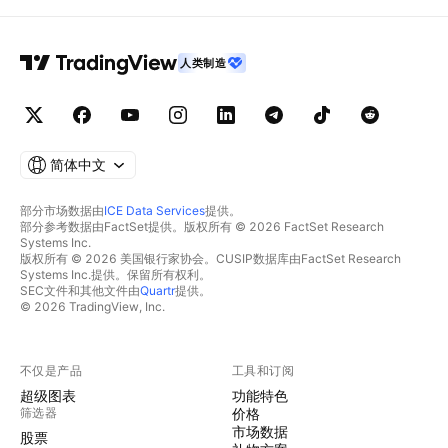
人类制造
简体中文
部分市场数据由
ICE Data Services
提供。
部分参考数据由FactSet提供。版权所有 © 2026 FactSet Research
Systems Inc.
版权所有 © 2026 美国银行家协会。CUSIP数据库由FactSet Research
Systems Inc.提供。保留所有权利。
SEC文件和其他文件由
Quartr
提供。
© 2026 TradingView, Inc.
不仅是产品
工具和订阅
超级图表
功能特色
筛选器
价格
市场数据
股票