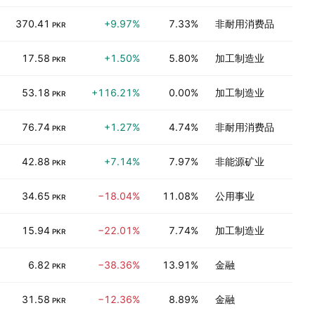
370.41
+9.97%
7.33%
非耐用消费品
PKR
17.58
+1.50%
5.80%
加工制造业
PKR
53.18
+116.21%
0.00%
加工制造业
PKR
76.74
+1.27%
4.74%
非耐用消费品
PKR
42.88
+7.14%
7.97%
非能源矿业
PKR
34.65
−18.04%
11.08%
公用事业
PKR
15.94
−22.01%
7.74%
加工制造业
PKR
6.82
−38.36%
13.91%
金融
PKR
31.58
−12.36%
8.89%
金融
PKR