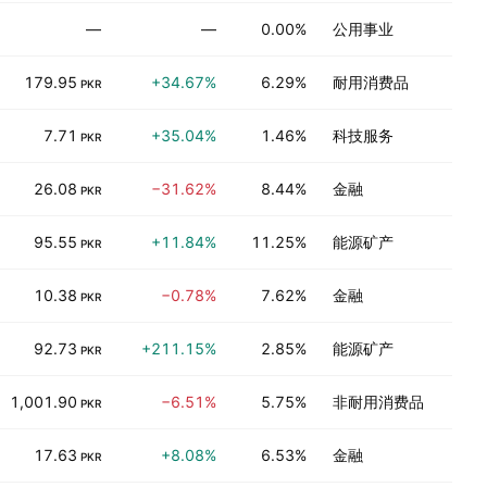
—
—
0.00%
公用事业
179.95
+34.67%
6.29%
耐用消费品
PKR
7.71
+35.04%
1.46%
科技服务
PKR
26.08
−31.62%
8.44%
金融
PKR
95.55
+11.84%
11.25%
能源矿产
PKR
10.38
−0.78%
7.62%
金融
PKR
92.73
+211.15%
2.85%
能源矿产
PKR
1,001.90
−6.51%
5.75%
非耐用消费品
PKR
17.63
+8.08%
6.53%
金融
PKR