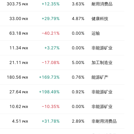
303.75
+12.35%
3.63%
耐用消费品
PKR
33.00
+29.79%
4.87%
健康科技
PKR
63.18
−40.21%
0.00%
运输
PKR
11.34
+3.27%
0.00%
非能源矿业
PKR
21.11
−17.08%
5.00%
加工制造业
PKR
180.56
+169.73%
0.76%
能源矿产
PKR
27.64
+198.49%
0.92%
非能源矿业
PKR
10.62
−10.35%
0.00%
非能源矿业
PKR
4.51
+31.78%
2.89%
非耐用消费品
PKR