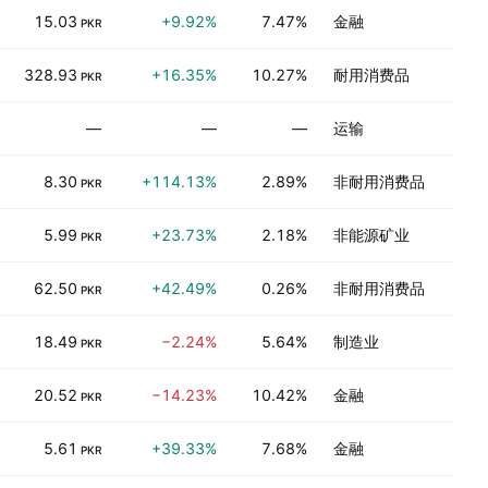
15.03
+9.92%
7.47%
金融
PKR
328.93
+16.35%
10.27%
耐用消费品
PKR
—
—
—
运输
8.30
+114.13%
2.89%
非耐用消费品
PKR
5.99
+23.73%
2.18%
非能源矿业
PKR
62.50
+42.49%
0.26%
非耐用消费品
PKR
18.49
−2.24%
5.64%
制造业
PKR
20.52
−14.23%
10.42%
金融
PKR
5.61
+39.33%
7.68%
金融
PKR