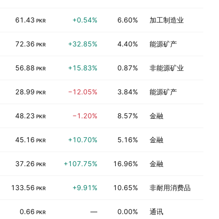
61.43
+0.54%
6.60%
加工制造业
PKR
72.36
+32.85%
4.40%
能源矿产
PKR
56.88
+15.83%
0.87%
非能源矿业
PKR
28.99
−12.05%
3.84%
能源矿产
PKR
48.23
−1.20%
8.57%
金融
PKR
45.16
+10.70%
5.16%
金融
PKR
37.26
+107.75%
16.96%
金融
PKR
133.56
+9.91%
10.65%
非耐用消费品
PKR
0.66
—
0.00%
通讯
PKR