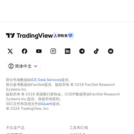
人类制造
简体中文
部分市场数据由
ICE Data Services
提供。
部分参考数据由FactSet提供。版权所有 © 2026 FactSet Research
Systems Inc.
版权所有 © 2026 美国银行家协会。CUSIP数据库由FactSet Research
Systems Inc.提供。保留所有权利。
SEC文件和其他文件由
Quartr
提供。
© 2026 TradingView, Inc.
不仅是产品
工具和订阅