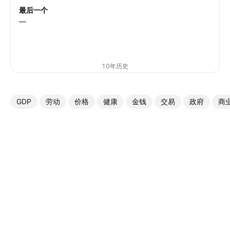
最后一个
—
10年历史
GDP
劳动
价格
健康
金钱
交易
政府
商
更多