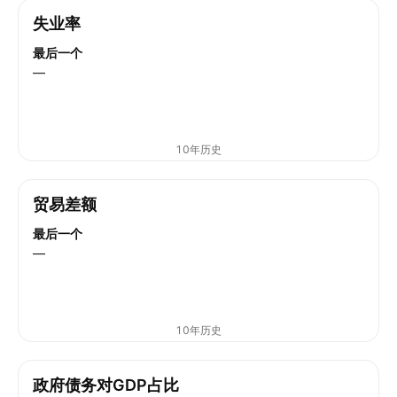
失业率
最后一个
—
10年历史
贸易差额
最后一个
—
10年历史
政府债务对GDP占比