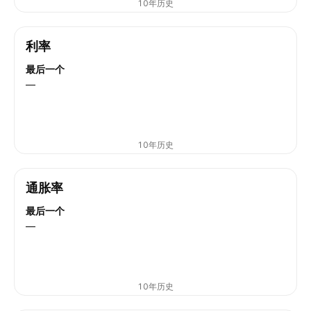
10年历史
利率
最后一个
—
10年历史
通胀率
最后一个
—
10年历史