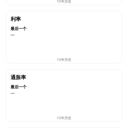
10年历史
利率
最后一个
—
10年历史
通胀率
最后一个
—
10年历史