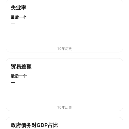
失业率
最后一个
—
10年历史
贸易差额
最后一个
—
10年历史
政府债务对GDP占比