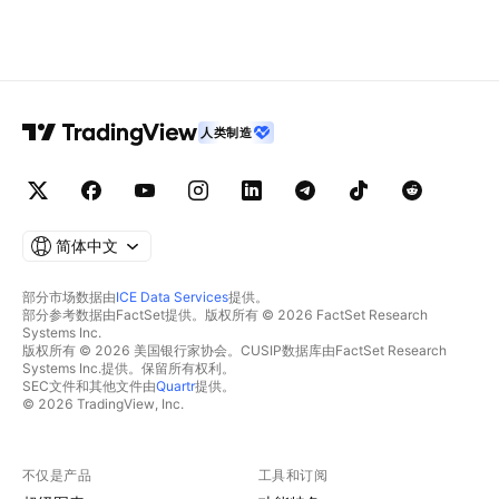
人类制造
简体中文
部分市场数据由
ICE Data Services
提供。
部分参考数据由FactSet提供。版权所有 © 2026 FactSet Research
Systems Inc.
版权所有 © 2026 美国银行家协会。CUSIP数据库由FactSet Research
Systems Inc.提供。保留所有权利。
SEC文件和其他文件由
Quartr
提供。
© 2026 TradingView, Inc.
不仅是产品
工具和订阅