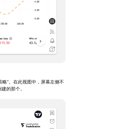
策略”。在此视图中，屏幕左侧不
创建的那个。