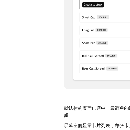
默认标的资产已选中，最简单的
点。
屏幕左侧显示卡片列表，每张卡