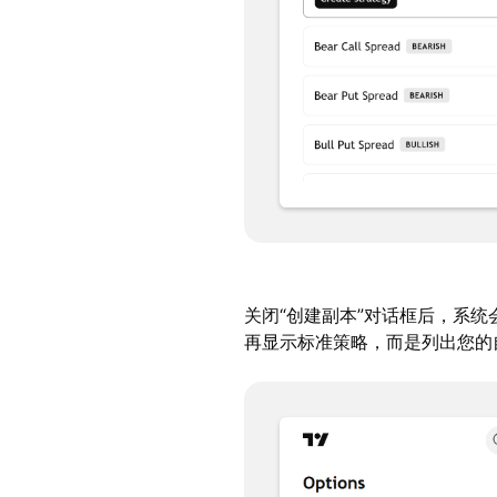
关闭“创建副本”对话框后，系统
再显示标准策略，而是列出您的