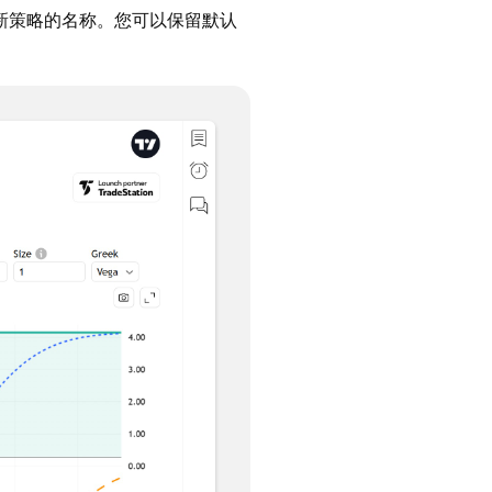
新策略的名称。您可以保留默认