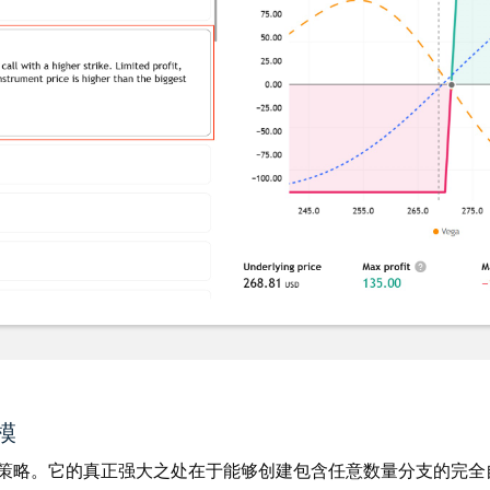
模
策略。它的真正强大之处在于能够创建包含任意数量分支的完全