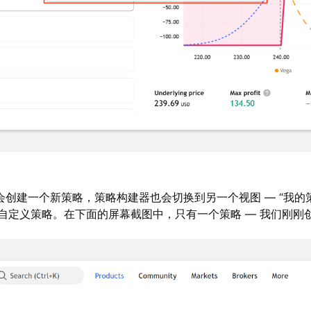
会创建一个新策略，策略构建器也会切换到另一个视图 — “我的
自定义策略。在下面的屏幕截图中，只有一个策略 — 我们刚刚