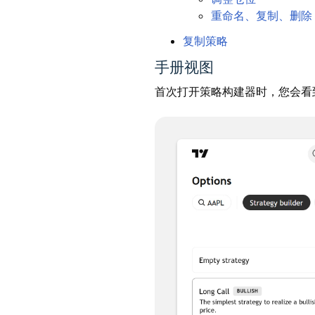
重命名、复制、删除
复制策略
手册视图
首次打开策略构建器时，您会看