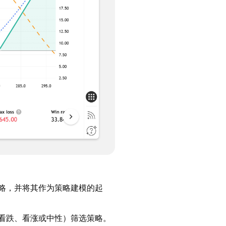
略，并将其作为策略建模的起
看跌、看涨或中性）筛选策略。