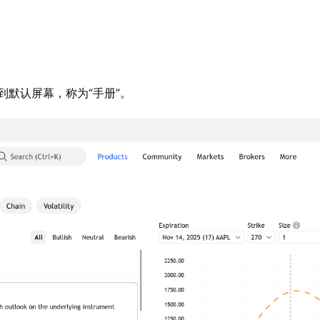
到默认屏幕，称为“手册”。