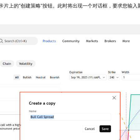
卡片上的“创建策略”按钮。此时将出现一个对话框，要求您输入