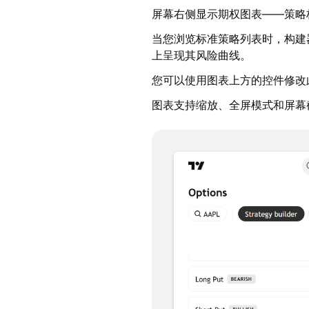
屏幕右侧显示期权图表——策略
当您浏览标准策略列表时，构建
上呈现其风险曲线。
您可以使用图表上方的控件修改
图表支持缩放、全屏模式和屏幕