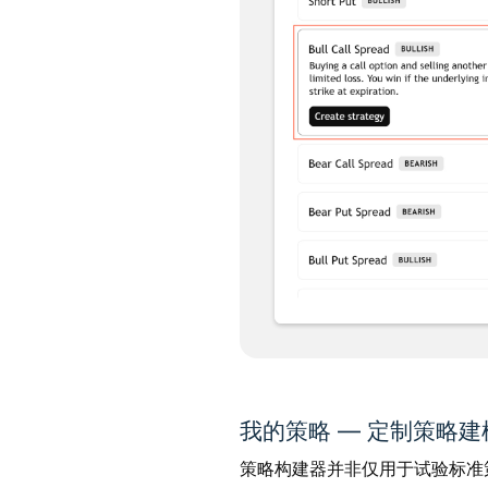
我的策略 — 定制策略建
策略构建器并非仅用于试验标准