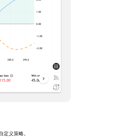
自定义策略。