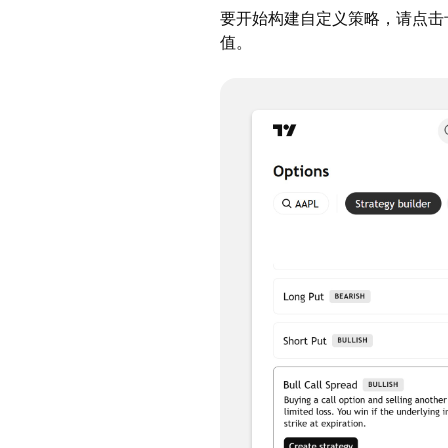
要开始构建自定义策略，请点击
值。