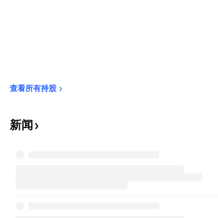
查看所有持股
新闻