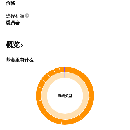
价格
选择标准
委员会
概览
基金里有什么
曝光类型