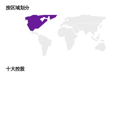
按区域划分
十大控股