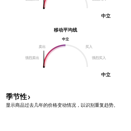
中立
移动平均线
中立
卖出
买入
强烈卖出
强烈买入
中立
季节性
显示商品过去几年的价格变动情况，以识别重复趋势。