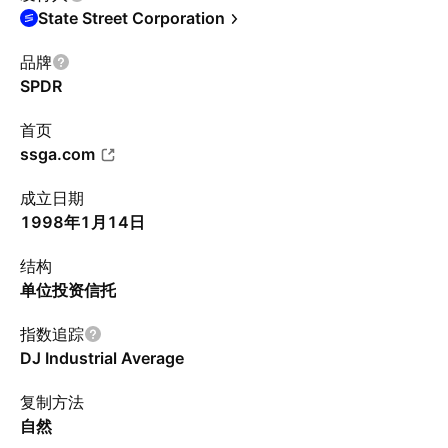
State Street Corporation
品牌
SPDR
首页
ssga.com
成立日期
1998年1月14日
结构
单位投资信托
指数追踪
DJ Industrial Average
复制方法
自然