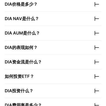
DIA
价格是多少？
DIA
NAV是什么？
DIA
AUM是什么？
DIA
的表现如何？
DIA
资金流是什么？
如何投资ETF？
DIA
投资什么？
DIA
费用率是多少？