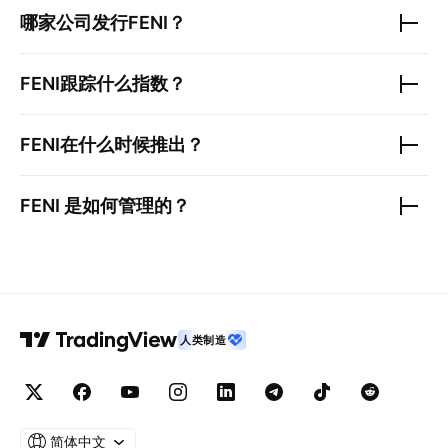
哪家公司发行
FENI
？
FENI
跟踪什么指数？
FENI
在什么时候推出？
FENI
是如何管理的？
人类制造
简体中文