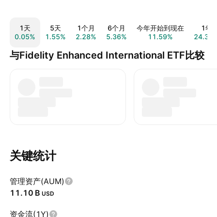
1天
5天
1个月
6个月
今年开始到现在
1年
0.05%
1.55%
2.28%
5.36%
11.59%
24.35
与Fidelity Enhanced International ETF比较
关键统计
管理资产(AUM)
‪11.10 B‬
USD
资金流(1Y)