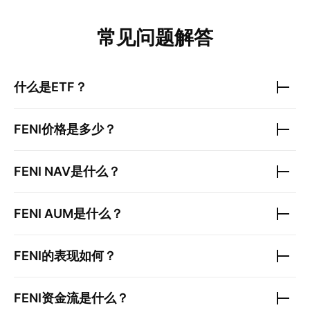
常见问题解答
什么是ETF？
FENI
价格是多少？
FENI
NAV是什么？
FENI
AUM是什么？
FENI
的表现如何？
FENI
资金流是什么？