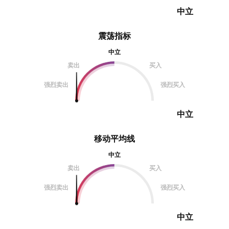
中立
震荡指标
中立
卖出
买入
强烈卖出
强烈买入
中立
移动平均线
中立
卖出
买入
强烈卖出
强烈买入
中立