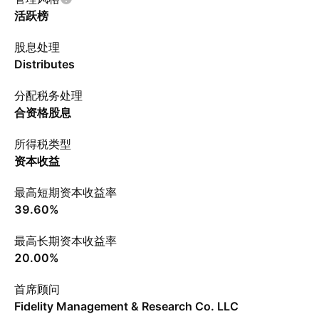
活跃榜
股息处理
Distributes
分配税务处理
合资格股息
所得税类型
资本收益
最高短期资本收益率
39.60%
最高长期资本收益率
20.00%
首席顾问
Fidelity Management & Research Co. LLC