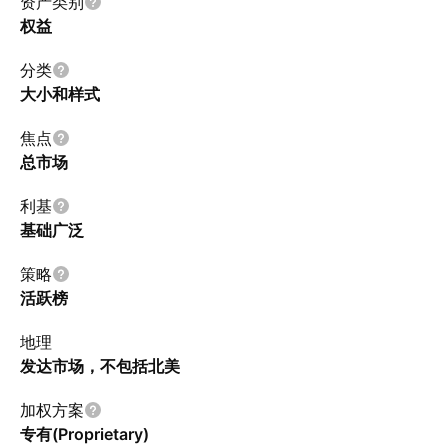
资产类别
权益
分类
大小和样式
焦点
总市场
利基
基础广泛
策略
活跃榜
地理
发达市场，不包括北美
加权方案
专有(Proprietary)