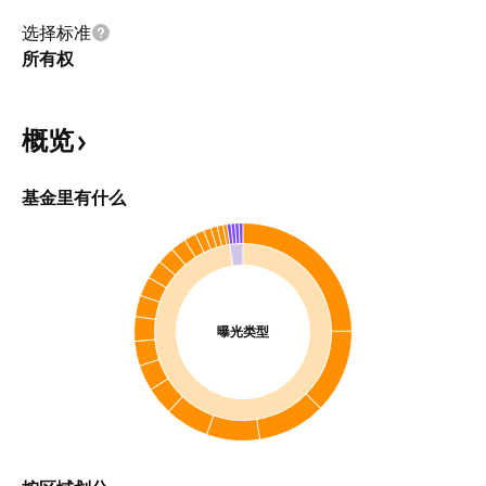
选择标准
所有权
概览
基金里有什么
曝光类型