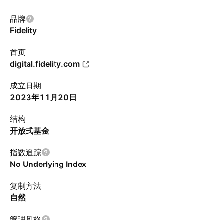
品牌
Fidelity
首页
digital.fidelity.com
成立日期
2023年11月20日
结构
开放式基金
指数追踪
No Underlying Index
复制方法
自然
管理风格