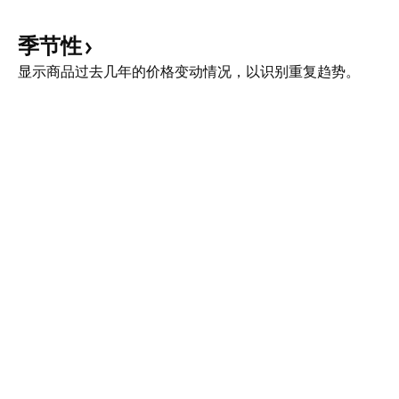
季节性
显示商品过去几年的价格变动情况，以识别重复趋势。