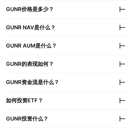
GUNR
价格是多少？
GUNR
NAV是什么？
GUNR
AUM是什么？
GUNR
的表现如何？
GUNR
资金流是什么？
如何投资ETF？
GUNR
投资什么？