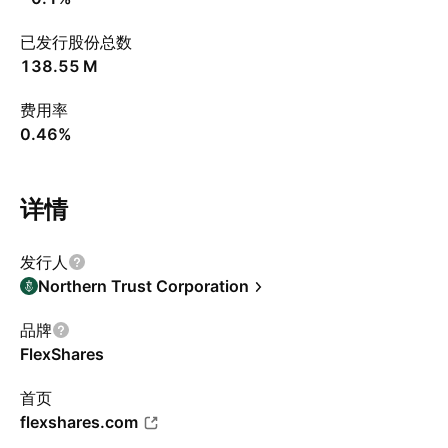
已发行股份总数
‪138.55 M‬
费用率
0.46%
详情
发行人
Northern Trust Corporation
品牌
FlexShares
首页
flexshares.com