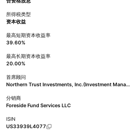
合资格股息
所得税类型
资本收益
最高短期资本收益率
39.60%
最高长期资本收益率
20.00%
首席顾问
Northern Trust Investments, Inc.(Investment Management)
分销商
Foreside Fund Services LLC
ISIN
US33939L4077