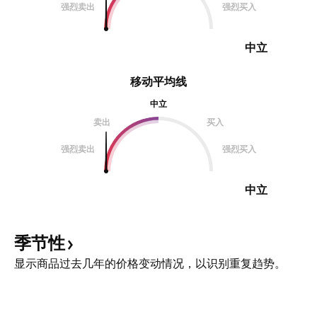
强烈卖出
强烈买入
中立
移动平均线
中立
卖出
买入
强烈卖出
强烈买入
中立
季节性
显示商品过去几年的价格变动情况，以识别重复趋势。