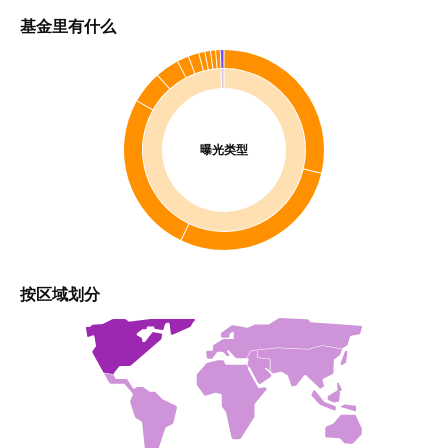
基金里有什么
曝光类型
按区域划分