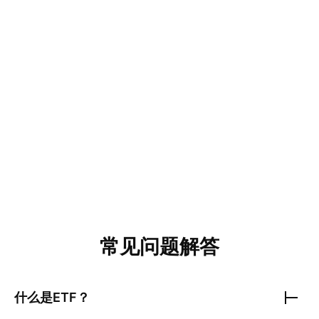
常见问题解答
什么是ETF？