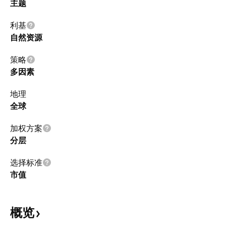
主题
利基
自然资源
策略
多因素
地理
全球
加权方案
分层
选择标准
市值
概览