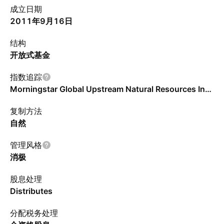
成立日期
2011年9月16日
结构
开放式基金
指数追踪
Morningstar Global Upstream Natural Resources Index
复制方法
自然
管理风格
消极
股息处理
Distributes
分配税务处理