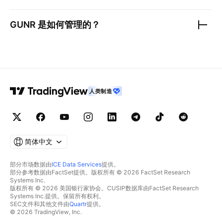
GUNR
是如何管理的？
人类制造
简体中文
部分市场数据由
ICE Data Services
提供。
部分参考数据由FactSet提供。版权所有 © 2026 FactSet Research
Systems Inc.
版权所有 © 2026 美国银行家协会。CUSIP数据库由FactSet Research
Systems Inc.提供。保留所有权利。
SEC文件和其他文件由
Quartr
提供。
© 2026 TradingView, Inc.