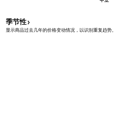
中立
季节性
显示商品过去几年的价格变动情况，以识别重复趋势。