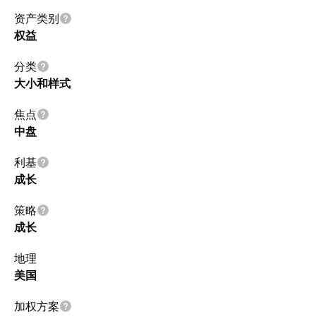
资产类别
权益
分类
大小和样式
焦点
中盘
利基
成长
策略
成长
地理
美国
加权方案