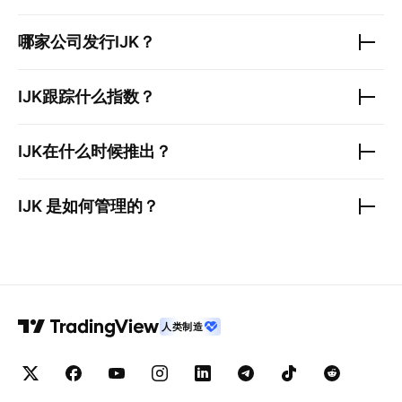
哪家公司发行
IJK
？
IJK
跟踪什么指数？
IJK
在什么时候推出？
IJK
是如何管理的？
人类制造