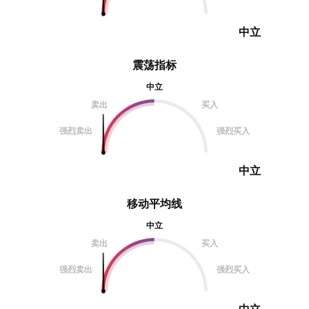
中立
震荡指标
中立
卖出
买入
强烈卖出
强烈买入
中立
移动平均线
中立
卖出
买入
强烈卖出
强烈买入