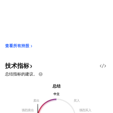
查看所有持股
技术指标
总结指标的建议。
总结
中立
卖出
买入
强烈卖出
强烈买入