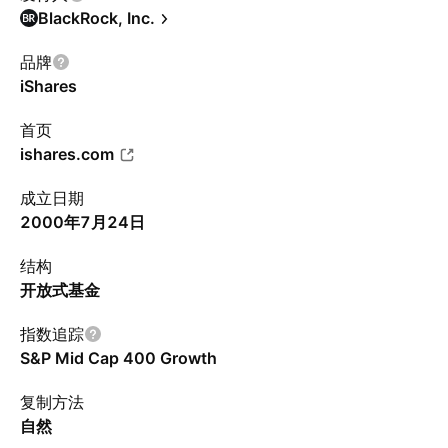
BlackRock, Inc.
品牌
iShares
首页
ishares.com
成立日期
2000年7月24日
结构
开放式基金
指数追踪
S&P Mid Cap 400 Growth
复制方法
自然