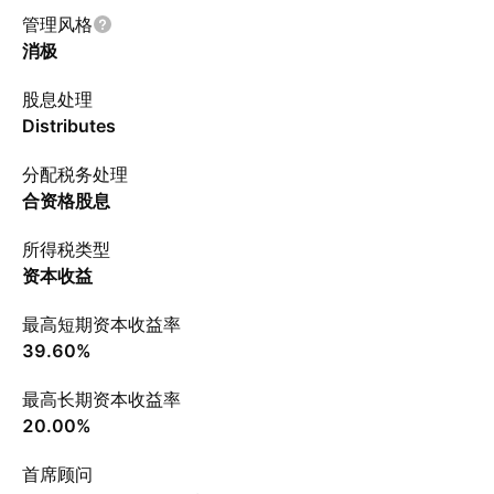
管理风格
消极
股息处理
Distributes
分配税务处理
合资格股息
所得税类型
资本收益
最高短期资本收益率
39.60%
最高长期资本收益率
20.00%
首席顾问