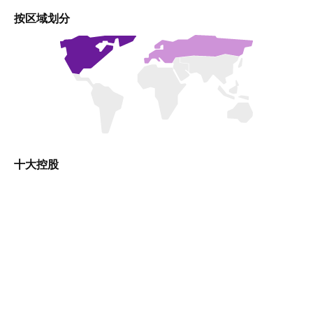
按区域划分
十大控股