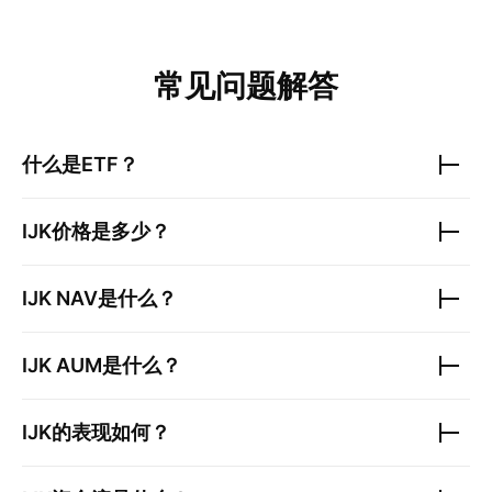
常见问题解答
什么是ETF？
IJK
价格是多少？
IJK
NAV是什么？
IJK
AUM是什么？
IJK
的表现如何？