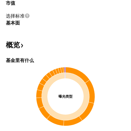
市值
选择标准
基本面
概览
基金里有什么
曝光类型