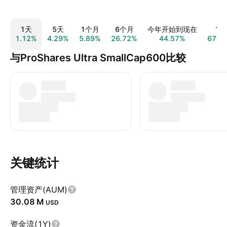
1天
5天
1个月
6个月
今年开始到现在
1年
1.12%
4.29%
5.89%
26.72%
44.57%
67.0
与ProShares Ultra SmallCap600比较
关键统计
管理资产(AUM)
‪30.08 M‬
USD
资金流(1Y)