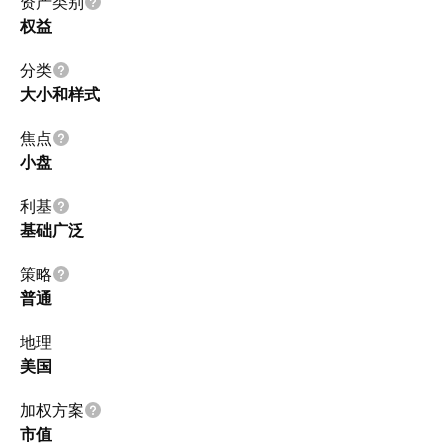
资产类别
权益
分类
大小和样式
焦点
小盘
利基
基础广泛
策略
普通
地理
美国
加权方案
市值