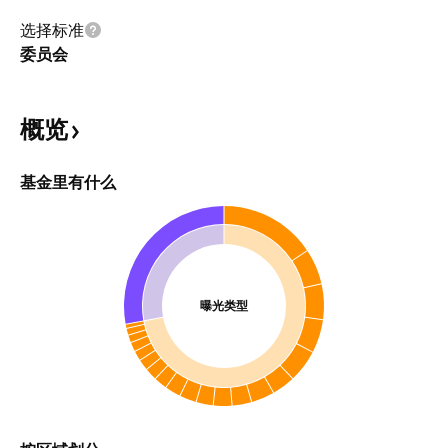
选择标准
委员会
概览
基金里有什么
曝光类型