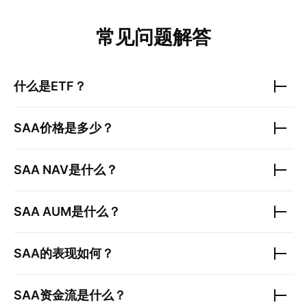
常见问题解答
什么是ETF？
SAA
价格是多少？
SAA
NAV是什么？
SAA
AUM是什么？
SAA
的表现如何？
SAA
资金流是什么？