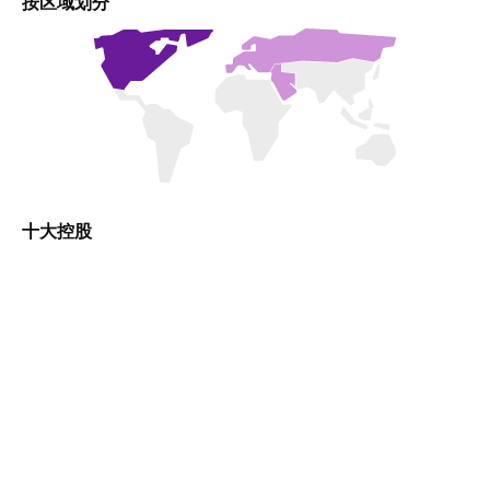
按区域划分
十大控股