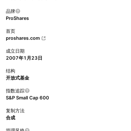
品牌
ProShares
首页
proshares.com
成立日期
2007年1月23日
结构
开放式基金
指数追踪
S&P Small Cap 600
复制方法
合成
管理风格