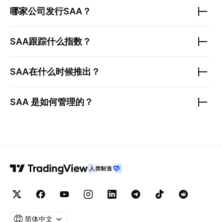
哪家公司发行
SAA
？
SAA
跟踪什么指数？
SAA
在什么时候推出？
SAA
是如何管理的？
人类制造
简体中文