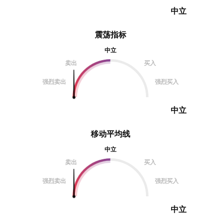
中立
震荡指标
中立
卖出
买入
强烈卖出
强烈买入
中立
移动平均线
中立
卖出
买入
强烈卖出
强烈买入
中立