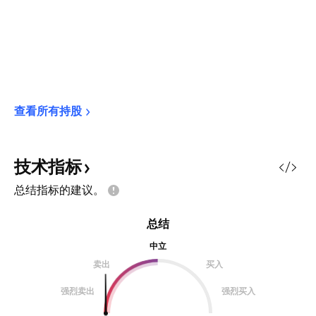
查看所有持股
技术指标
总结指标的建议。
总结
中立
卖出
买入
强烈卖出
强烈买入