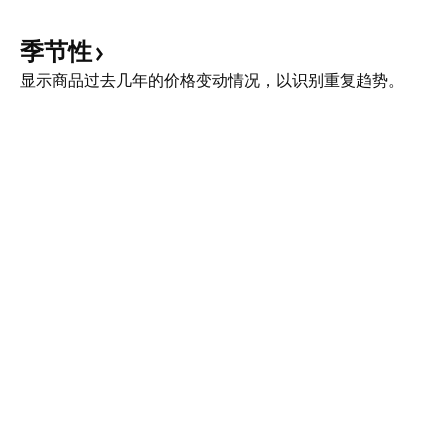
季节性
显示商品过去几年的价格变动情况，以识别重复趋势。