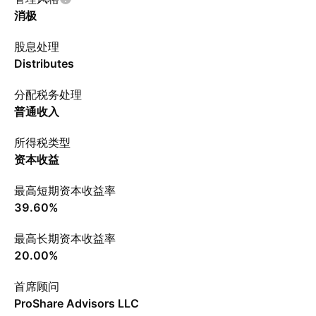
消极
股息处理
Distributes
分配税务处理
普通收入
所得税类型
资本收益
最高短期资本收益率
39.60%
最高长期资本收益率
20.00%
首席顾问
ProShare Advisors LLC