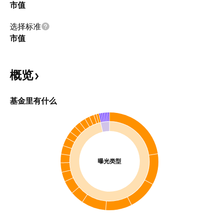
市值
选择标准
市值
概览
基金里有什么
曝光类型