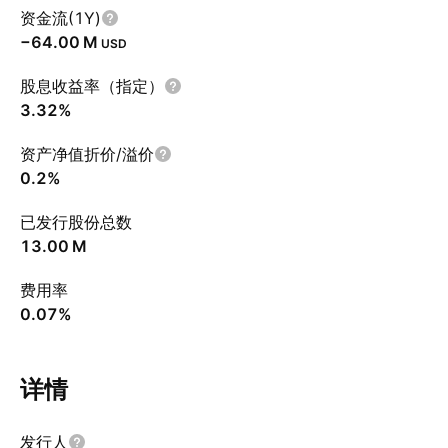
资金流(1Y)
‪−64.00 M‬
USD
股息收益率（指定）
3.32%
资产净值折价/溢价
0.2%
已发行股份总数
‪13.00 M‬
费用率
0.07%
详情
发行人