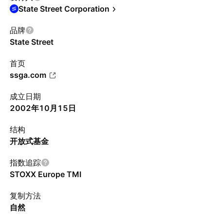
State Street Corporation
品牌
State Street
首页
ssga.com
成立日期
2002年10月15日
结构
开放式基金
指数追踪
STOXX Europe TMI
复制方法
自然