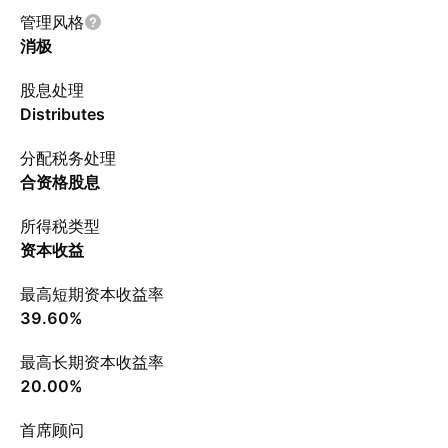
管理风格
消极
股息处理
Distributes
分配税务处理
合资格股息
所得税类型
资本收益
最高短期资本收益率
39.60%
最高长期资本收益率
20.00%
首席顾问