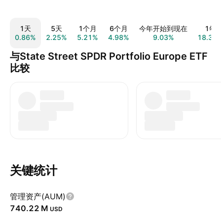
1天
5天
1个月
6个月
今年开始到现在
1年
0.86%
2.25%
5.21%
4.98%
9.03%
18.35
与State Street SPDR Portfolio Europe ETF
比较
关键统计
管理资产(AUM)
‪740.22 M‬
USD