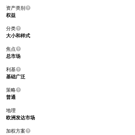
资产类别
权益
分类
大小和样式
焦点
总市场
利基
基础广泛
策略
普通
地理
欧洲发达市场
加权方案