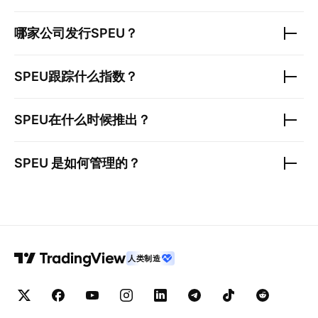
哪家公司发行
SPEU
？
SPEU
跟踪什么指数？
SPEU
在什么时候推出？
SPEU
是如何管理的？
人类制造