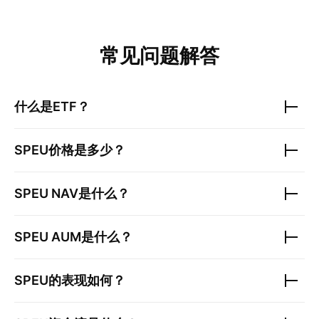
常见问题解答
什么是ETF？
SPEU
价格是多少？
SPEU
NAV是什么？
SPEU
AUM是什么？
SPEU
的表现如何？