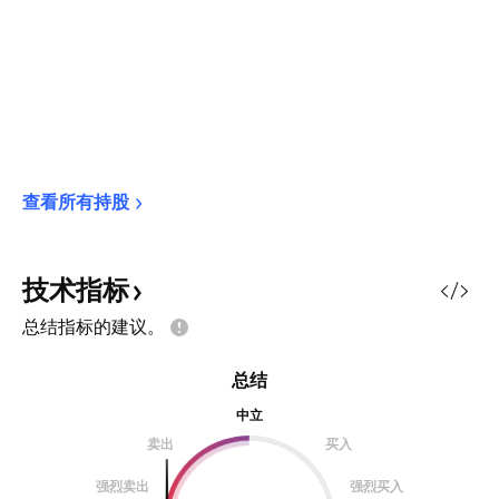
查看所有持股
技术指标
总结指标的建议。
总结
中立
卖出
买入
强烈卖出
强烈买入