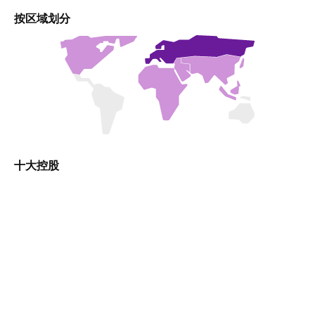
按区域划分
十大控股