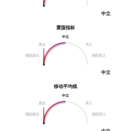
中立
震荡指标
中立
卖出
买入
强烈卖出
强烈买入
中立
移动平均线
中立
卖出
买入
强烈卖出
强烈买入