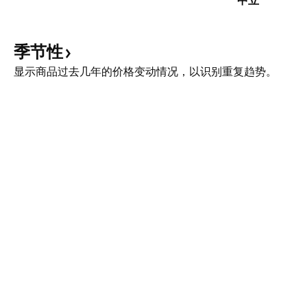
中立
季节性
显示商品过去几年的价格变动情况，以识别重复趋势。