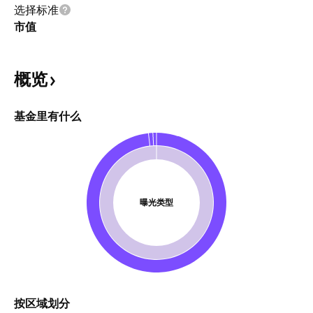
选择标准
市值
概览
基金里有什么
曝光类型
按区域划分