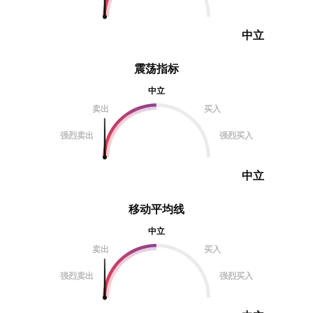
中立
震荡指标
中立
卖出
买入
强烈卖出
强烈买入
中立
移动平均线
中立
卖出
买入
强烈卖出
强烈买入