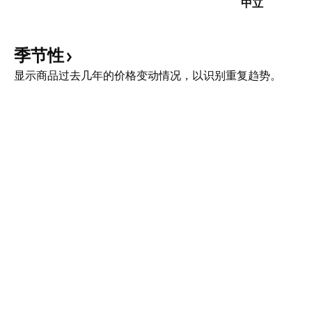
中立
季节性
显示商品过去几年的价格变动情况，以识别重复趋势。