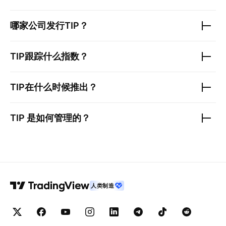
哪家公司发行
TIP
？
TIP
跟踪什么指数？
TIP
在什么时候推出？
TIP
是如何管理的？
人类制造