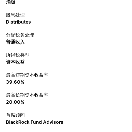
消极
股息处理
Distributes
分配税务处理
普通收入
所得税类型
资本收益
最高短期资本收益率
39.60%
最高长期资本收益率
20.00%
首席顾问
BlackRock Fund Advisors