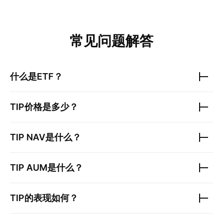
常见问题解答
什么是ETF？
TIP
价格是多少？
TIP
NAV是什么？
TIP
AUM是什么？
TIP
的表现如何？