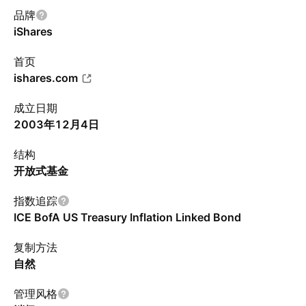
品牌
iShares
首页
ishares.com
成立日期
2003年12月4日
结构
开放式基金
指数追踪
ICE BofA US Treasury Inflation Linked Bond
复制方法
自然
管理风格