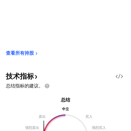
查看所有持股
技术指标
总结指标的建议。
总结
中立
卖出
买入
强烈卖出
强烈买入