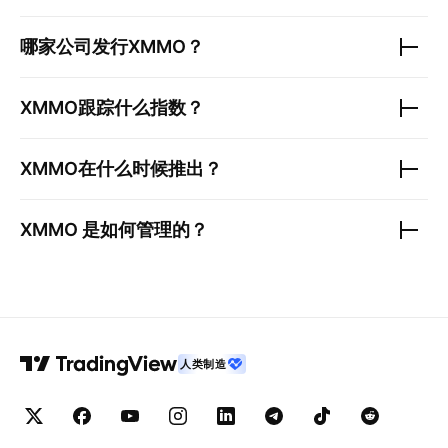
哪家公司发行
XMMO
？
XMMO
跟踪什么指数？
XMMO
在什么时候推出？
XMMO
是如何管理的？
人类制造