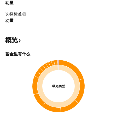
动量
选择标准
动量
概览
基金里有什么
曝光类型