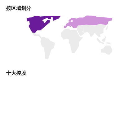
按区域划分
十大控股