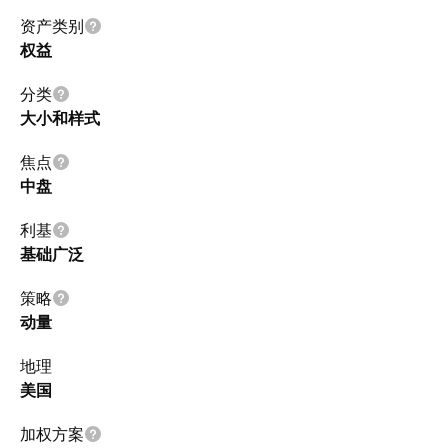
资产类别
权益
分类
大小和样式
焦点
中盘
利基
基础广泛
策略
动量
地理
美国
加权方案