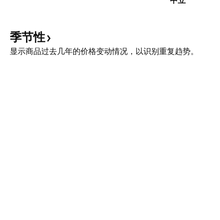
中立
季节性
显示商品过去几年的价格变动情况，以识别重复趋势。