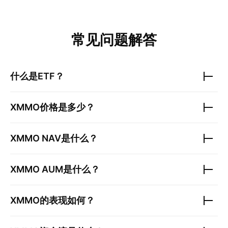
常见问题解答
什么是ETF？
XMMO
价格是多少？
XMMO
NAV是什么？
XMMO
AUM是什么？
XMMO
的表现如何？