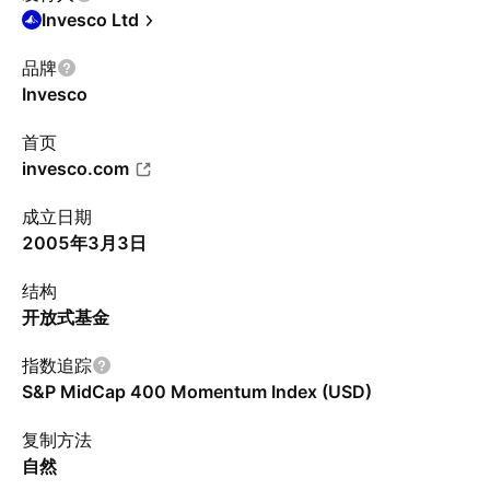
Invesco Ltd
品牌
Invesco
首页
invesco.com
成立日期
2005年3月3日
结构
开放式基金
指数追踪
S&P MidCap 400 Momentum Index (USD)
复制方法
自然