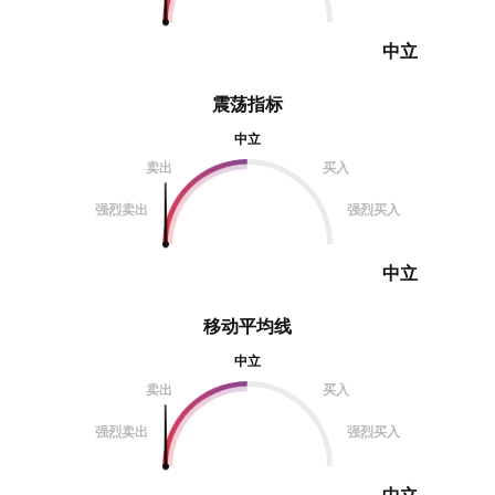
中立
震荡指标
中立
卖出
买入
强烈卖出
强烈买入
中立
移动平均线
中立
卖出
买入
强烈卖出
强烈买入