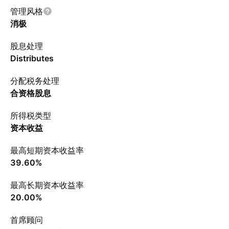
管理风格
消极
股息处理
Distributes
分配税务处理
合资格股息
所得税类型
资本收益
最高短期资本收益率
39.60%
最高长期资本收益率
20.00%
首席顾问