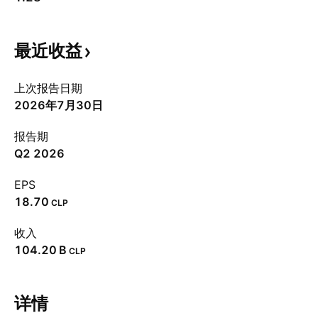
最近收益
上次报告日期
2026年7月30日
报告期
Q2 2026
EPS
18.70
CLP
收入
‪104.20 B‬
CLP
详情