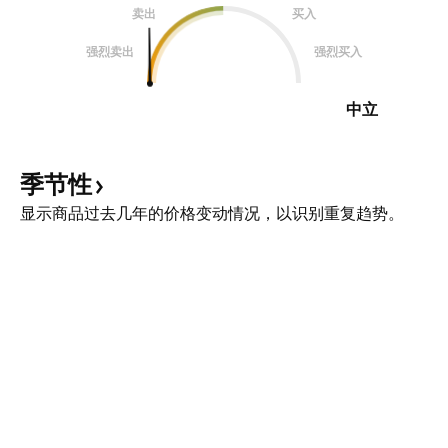
卖出
买入
强烈卖出
强烈买入
中立
季节性
显示商品过去几年的价格变动情况，以识别重复趋势。