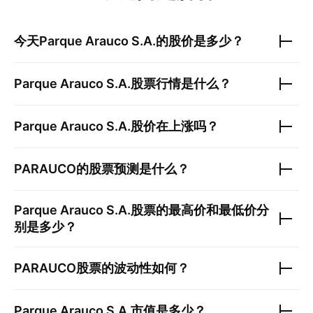
今天
Parque Arauco S.A.
的股价是多少？
Parque Arauco S.A.
股票行情是什么？
Parque Arauco S.A.
股价在上涨吗？
PARAUCO
的股票预测是什么？
Parque Arauco S.A.
股票的最高价和最低价分
别是多少？
PARAUCO
股票的波动性如何？
Parque Arauco S.A.
市值是多少？