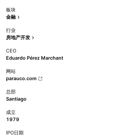
板块
金融
行业
房地产开发
CEO
Eduardo Pérez Marchant
网站
parauco.com
总部
Santiago
成立
1979
IPO日期