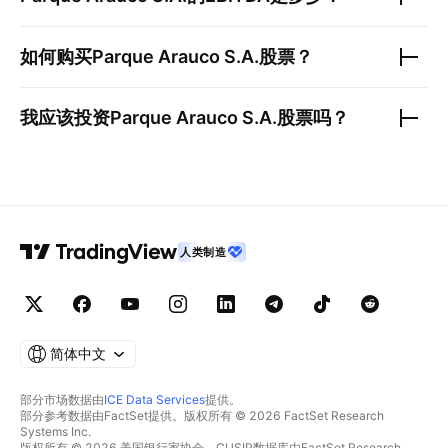
如何购买
Parque Arauco S.A.
股票？
我应该投资
Parque Arauco S.A.
股票吗？
人类制造
简体中文
部分市场数据由
ICE Data Services
提供。
部分参考数据由FactSet提供。版权所有 © 2026 FactSet Research
Systems Inc.
版权所有 © 2026 美国银行家协会。CUSIP数据库由FactSet Research