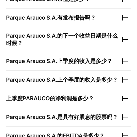
Parque Arauco S.A.
有发布报告吗？
Parque Arauco S.A.
的下一个收益日期是什么
时候？
Parque Arauco S.A.
上季度的收入是多少？
Parque Arauco S.A.
上个季度的收入是多少？
上季度
PARAUCO
的净利润是多少？
Parque Arauco S.A.
是具有好股息的股票吗？
Parque Arauco S.A.
的EBITDA是多少？