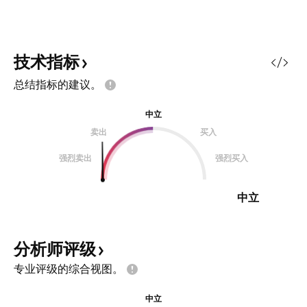
技术指标
总结指标的建议。
中立
卖出
买入
强烈卖出
强烈买入
中立
分析师评级
专业评级的综合视图。
中立