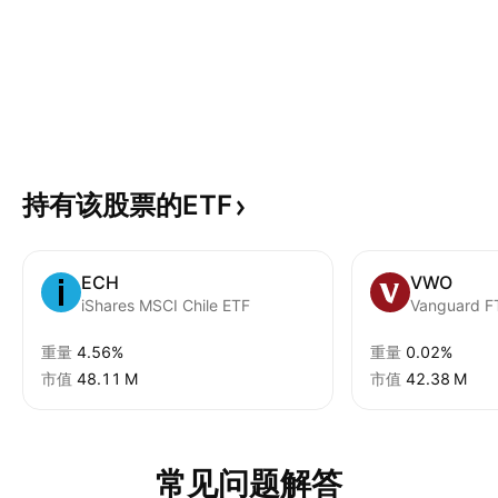
持有该股票的ETF
ECH
VWO
iShares MSCI Chile ETF
重量
4.56%
重量
0.02%
市值
‪48.11 M‬
市值
‪42.38 M‬
常见问题解答