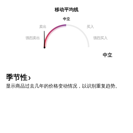
移动平均线
中立
卖出
买入
强烈卖出
强烈买入
中立
季节性
显示商品过去几年的价格变动情况，以识别重复趋势。