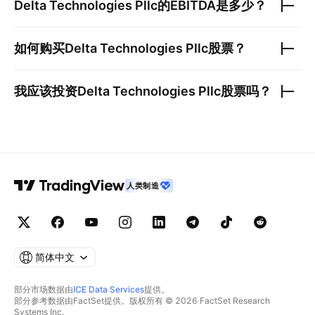
Delta Technologies Pllc
的EBITDA是多少？
如何购买
Delta Technologies Pllc
股票？
我应该投资
Delta Technologies Pllc
股票吗？
人类制造
简体中文
部分市场数据由
ICE Data Services
提供。
部分参考数据由FactSet提供。版权所有 © 2026 FactSet Research
Systems Inc.