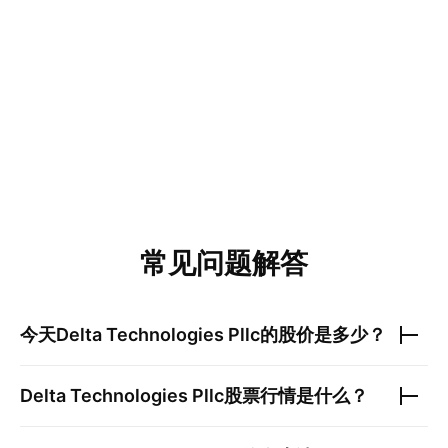
常见问题解答
今天
Delta Technologies Pllc
的股价是多少？
Delta Technologies Pllc
股票行情是什么？