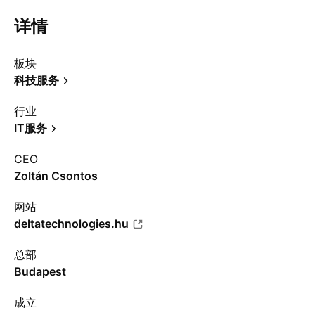
详情
板块
科技服务
行业
IT服务
CEO
Zoltán Csontos
网站
deltatechnologies.hu
总部
Budapest
成立