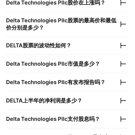
Delta Technologies Pllc
股价在上涨吗？
Delta Technologies Pllc
股票的最高价和最低
价分别是多少？
DELTA
股票的波动性如何？
Delta Technologies Pllc
市值是多少？
Delta Technologies Pllc
有发布报告吗？
DELTA
上半年的净利润是多少？
Delta Technologies Pllc
支付股息吗？