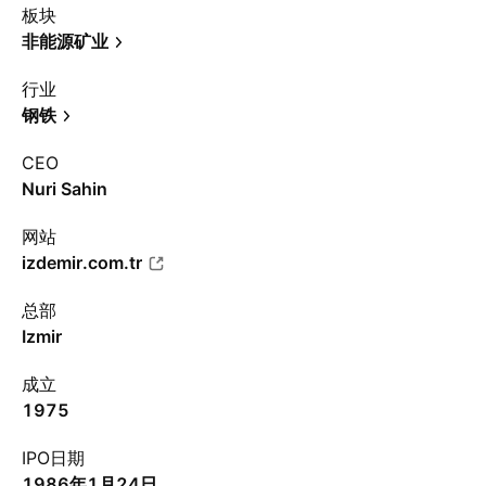
板块
非能源矿业
行业
钢铁
CEO
Nuri Sahin
网站
izdemir.com.tr
总部
Izmir
成立
1975
IPO日期
1986年1月24日