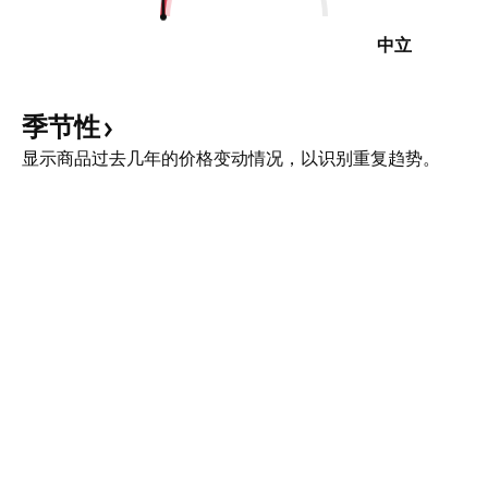
中立
季节性
显示商品过去几年的价格变动情况，以识别重复趋势。