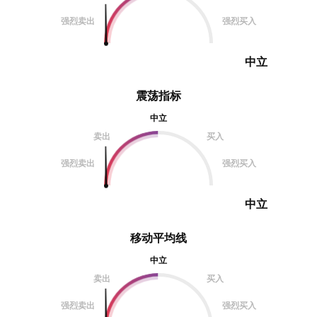
强烈卖出
强烈买入
中立
震荡指标
中立
卖出
买入
强烈卖出
强烈买入
中立
移动平均线
中立
卖出
买入
强烈卖出
强烈买入