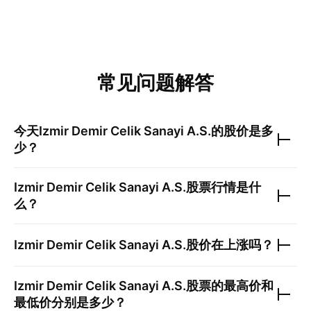
常见问题解答
今天
Izmir Demir Celik Sanayi A.S.
的股价是多
少？
Izmir Demir Celik Sanayi A.S.
股票行情是什
么？
Izmir Demir Celik Sanayi A.S.
股价在上涨吗？
Izmir Demir Celik Sanayi A.S.
股票的最高价和
最低价分别是多少？