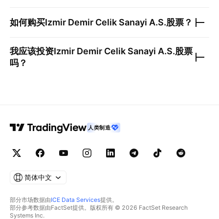
如何购买
Izmir Demir Celik Sanayi A.S.
股票？
我应该投资
Izmir Demir Celik Sanayi A.S.
股票
吗？
人类制造
简体中文
部分市场数据由
ICE Data Services
提供。
部分参考数据由FactSet提供。版权所有 © 2026 FactSet Research
Systems Inc.