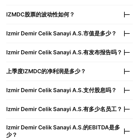
IZMDC
股票的波动性如何？
Izmir Demir Celik Sanayi A.S.
市值是多少？
Izmir Demir Celik Sanayi A.S.
有发布报告吗？
上季度
IZMDC
的净利润是多少？
Izmir Demir Celik Sanayi A.S.
支付股息吗？
Izmir Demir Celik Sanayi A.S.
有多少名员工？
Izmir Demir Celik Sanayi A.S.
的EBITDA是多
少？