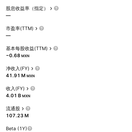
股息收益率（指定）
—
市盈率(TTM)
—
基本每股收益(TTM)
−0.68
MXN
净收入(FY)
‪41.91 M‬
MXN
收入(FY)
‪4.01 B‬
MXN
流通股
‪107.23 M‬
Beta (1Y)