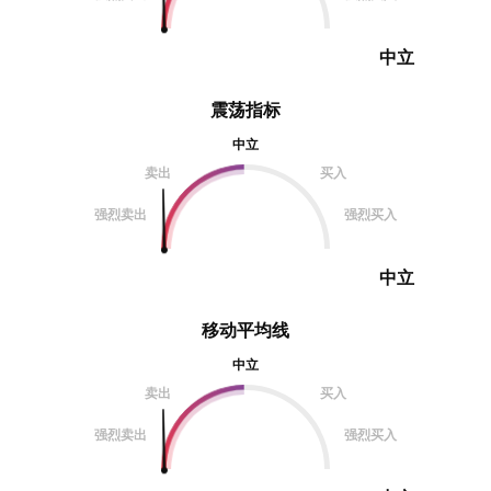
中立
震荡指标
中立
卖出
买入
强烈卖出
强烈买入
中立
移动平均线
中立
卖出
买入
强烈卖出
强烈买入