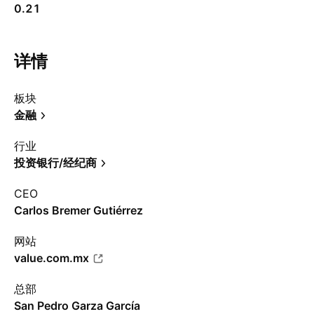
0.21
详情
板块
金融
行业
投资银行/经纪商
CEO
Carlos Bremer Gutiérrez
网站
value.com.mx
总部
San Pedro Garza García