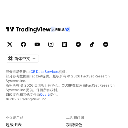
人类制造
简体中文
部分市场数据由
ICE Data Services
提供。
部分参考数据由FactSet提供。版权所有 © 2026 FactSet Research
Systems Inc.
版权所有 © 2026 美国银行家协会。CUSIP数据库由FactSet Research
Systems Inc.提供。保留所有权利。
SEC文件和其他文件由
Quartr
提供。
© 2026 TradingView, Inc.
不仅是产品
工具和订阅
超级图表
功能特色