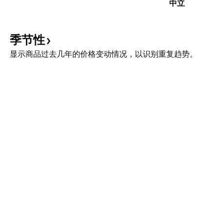
中立
季节性
显示商品过去几年的价格变动情况，以识别重复趋势。