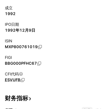
成立
1992
IPO日期
1992年12月9日
ISIN
MXP800761019
FIGI
BBG000PFHC67
CFI代码
ESVUFB
财务指标