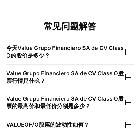
常见问题解答
今天
Value Grupo Financiero SA de CV Class
O
的股价是多少？
Value Grupo Financiero SA de CV Class O
股
票行情是什么？
Value Grupo Financiero SA de CV Class O
股
票的最高价和最低价分别是多少？
VALUEGF/O
股票的波动性如何？