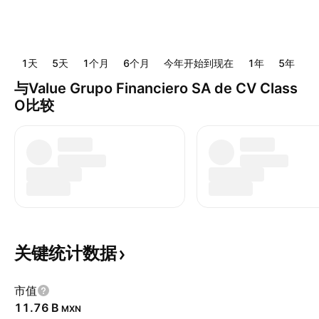
1天
5天
1个月
6个月
今年开始到现在
1年
5年
1
与Value Grupo Financiero SA de CV Class
O比较
关键统计数据
市值
‪11.76 B‬
MXN