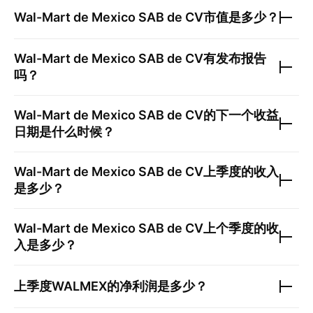
Wal-Mart de Mexico SAB de CV
市值是多少？
Wal-Mart de Mexico SAB de CV
有发布报告
吗？
Wal-Mart de Mexico SAB de CV
的下一个收益
日期是什么时候？
Wal-Mart de Mexico SAB de CV
上季度的收入
是多少？
Wal-Mart de Mexico SAB de CV
上个季度的收
入是多少？
上季度
WALMEX
的净利润是多少？