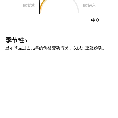
强烈卖出
强烈买入
中立
季节性
显示商品过去几年的价格变动情况，以识别重复趋势。