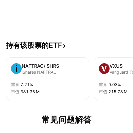
持有该股票的ETF
NAFTRAC/ISHRS
VXUS
iShares NAFTRAC
重量
7.21%
重量
0.03%
市值
‪381.38 M‬
市值
‪215.78 M‬
常见问题解答