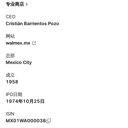
专业商店
CEO
Cristián Barrientos Pozo
网站
walmex.mx
总部
Mexico City
成立
1958
IPO日期
1974年10月25日
ISIN
MX01WA000038