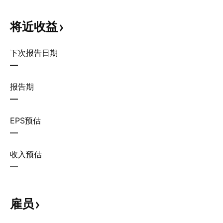
将近收益
下次报告日期
—
报告期
—
EPS预估
—
收入预估
—
雇员