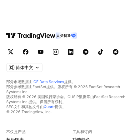
人类制造
简体中文
部分市场数据由
ICE Data Services
提供。
部分参考数据由FactSet提供。版权所有 © 2026 FactSet Research
Systems Inc.
版权所有 © 2026 美国银行家协会。CUSIP数据库由FactSet Research
Systems Inc.提供。保留所有权利。
SEC文件和其他文件由
Quartr
提供。
© 2026 TradingView, Inc.
不仅是产品
工具和订阅
超级图表
功能特色