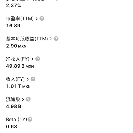
2.37%
市盈率(TTM)
16.89
基本每股收益(TTM)
2.90
MXN
净收入(FY)
‪49.89 B‬
MXN
收入(FY)
‪1.01 T‬
MXN
流通股
‪4.98 B‬
Beta (1Y)
0.63