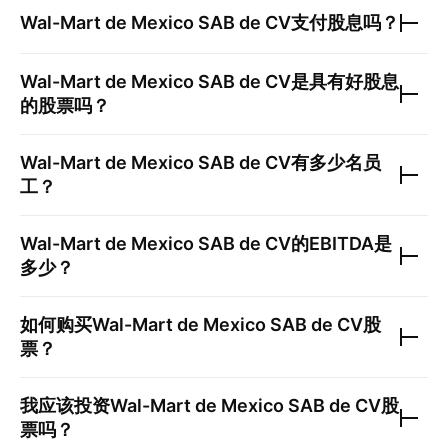
Wal-Mart de Mexico SAB de CV
支付股息吗？
Wal-Mart de Mexico SAB de CV
是具有好股息
的股票吗？
Wal-Mart de Mexico SAB de CV
有多少名员
工？
Wal-Mart de Mexico SAB de CV
的EBITDA是
多少？
如何购买
Wal-Mart de Mexico SAB de CV
股
票？
我应该投资
Wal-Mart de Mexico SAB de CV
股
票吗？