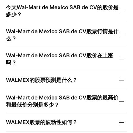
今天
Wal-Mart de Mexico SAB de CV
的股价是
多少？
Wal-Mart de Mexico SAB de CV
股票行情是什
么？
Wal-Mart de Mexico SAB de CV
股价在上涨
吗？
WALMEX
的股票预测是什么？
Wal-Mart de Mexico SAB de CV
股票的最高价
和最低价分别是多少？
WALMEX
股票的波动性如何？