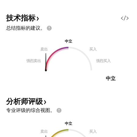
技术指标
总结指标的建议。
中立
卖出
买入
强烈卖出
强烈买入
中立
分析师评级
专业评级的综合视图。
中立
卖出
买入