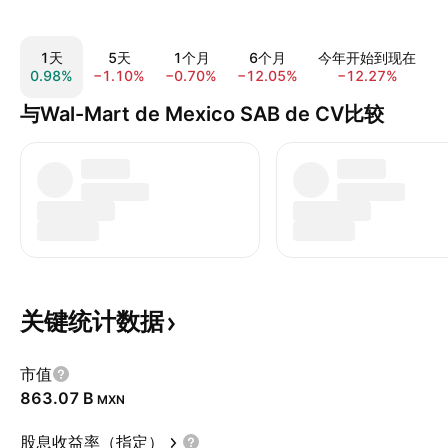
1天
5天
1个月
6个月
今年开始到现在
0.98%
−1.10%
−0.70%
−12.05%
−12.27%
−
与Wal-Mart de Mexico SAB de CV比较
关键统计数据
市值
‪863.07 B‬
MXN
股息收益率（指定）