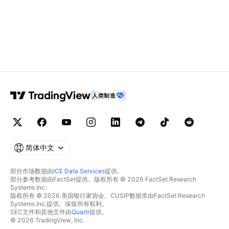
人类制造
简体中文
部分市场数据由
ICE Data Services
提供。
部分参考数据由FactSet提供。版权所有 © 2026 FactSet Research
Systems Inc.
版权所有 © 2026 美国银行家协会。CUSIP数据库由FactSet Research
Systems Inc.提供。保留所有权利。
SEC文件和其他文件由
Quartr
提供。
© 2026 TradingView, Inc.