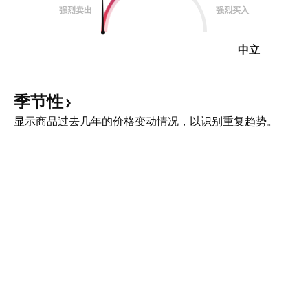
强烈卖出
强烈买入
中立
季节性
显示商品过去几年的价格变动情况，以识别重复趋势。