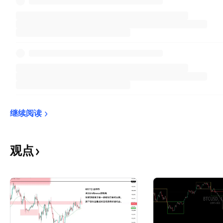
继续阅读
观点