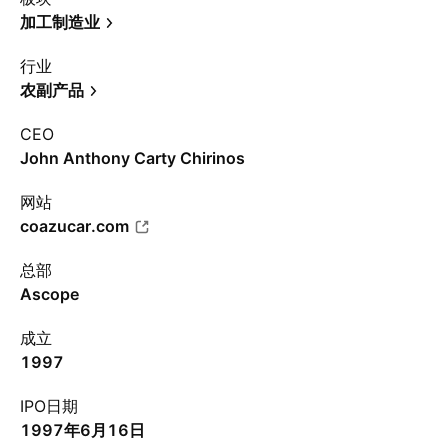
加工制造业
行业
农副产品
CEO
John Anthony Carty Chirinos
网站
coazucar.com
总部
Ascope
成立
1997
IPO日期
1997年6月16日