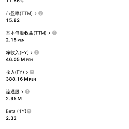
11.86%
市盈率(TTM)
15.82
基本每股收益(TTM)
2.15
PEN
净收入(FY)
‪46.05 M‬
PEN
收入(FY)
‪388.16 M‬
PEN
流通股
‪2.95 M‬
Beta (1Y)
2.32