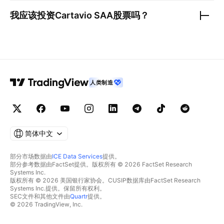
我应该投资
Cartavio SAA
股票吗？
人类制造
简体中文
部分市场数据由
ICE Data Services
提供。
部分参考数据由FactSet提供。版权所有 © 2026 FactSet Research
Systems Inc.
版权所有 © 2026 美国银行家协会。CUSIP数据库由FactSet Research
Systems Inc.提供。保留所有权利。
SEC文件和其他文件由
Quartr
提供。
© 2026 TradingView, Inc.