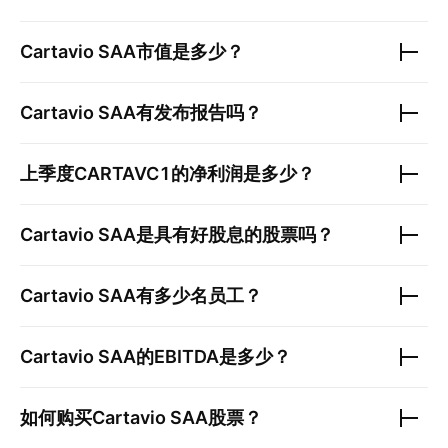
Cartavio SAA
市值是多少？
Cartavio SAA
有发布报告吗？
上季度
CARTAVC1
的净利润是多少？
Cartavio SAA
是具有好股息的股票吗？
Cartavio SAA
有多少名员工？
Cartavio SAA
的EBITDA是多少？
如何购买
Cartavio SAA
股票？