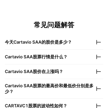
常见问题解答
今天
Cartavio SAA
的股价是多少？
Cartavio SAA
股票行情是什么？
Cartavio SAA
股价在上涨吗？
Cartavio SAA
股票的最高价和最低价分别是多
少？
CARTAVC1
股票的波动性如何？