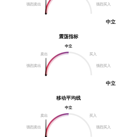
强烈卖出
强烈买入
中立
震荡指标
中立
卖出
买入
强烈卖出
强烈买入
中立
移动平均线
中立
卖出
买入
强烈卖出
强烈买入