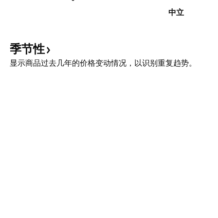
中立
季节性
显示商品过去几年的价格变动情况，以识别重复趋势。