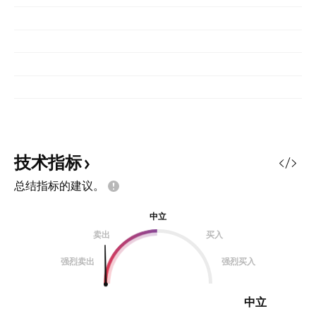
技术指标
总结指标的建议。
中立
卖出
买入
强烈卖出
强烈买入
中立