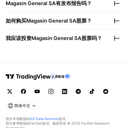
Magasin General SA
有发布报告吗？
如何购买
Magasin General SA
股票？
我应该投资
Magasin General SA
股票吗？
人类制造
简体中文
部分市场数据由
ICE Data Services
提供。
部分参考数据由FactSet提供。版权所有 © 2026 FactSet Research
Systems Inc.