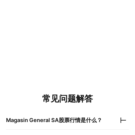
常见问题解答
Magasin General SA
股票行情是什么？