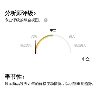
分析师评级
专业评级的综合视图。
中立
卖出
买入
强烈卖出
强烈买入
中立
季节性
显示商品过去几年的价格变动情况，以识别重复趋势。