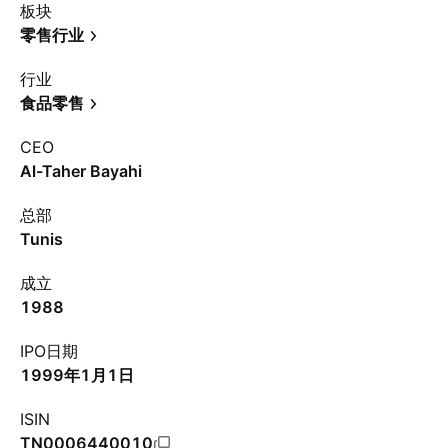
板块
零售行业
行业
食品零售
CEO
Al-Taher Bayahi
总部
Tunis
成立
1988
IPO日期
1999年1月1日
ISIN
TN0006440010