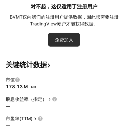
对不起，这仅适用于注册用户
BVMT仅向我们的注册用户提供数据，因此您需要注册
TradingView帐户才能获得数据。
免费加入
关键统计数据
市值
‪178.13 M‬
TND
股息收益率（指定）
—
市盈率(TTM)
—