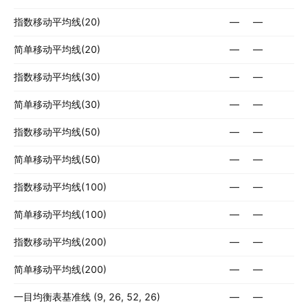
指数移动平均线(20)
—
—
简单移动平均线(20)
—
—
指数移动平均线(30)
—
—
简单移动平均线(30)
—
—
指数移动平均线(50)
—
—
简单移动平均线(50)
—
—
指数移动平均线(100)
—
—
简单移动平均线(100)
—
—
指数移动平均线(200)
—
—
简单移动平均线(200)
—
—
一目均衡表基准线 (9, 26, 52, 26)
—
—