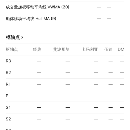
成交量加权移动平均线 VWMA (20)
—
—
船体移动平均线 Hull MA (9)
—
—
枢轴点
枢轴点
经典
斐波那契
卡玛利亚
伍迪
DM
R3
—
—
—
—
—
R2
—
—
—
—
—
R1
—
—
—
—
—
P
—
—
—
—
—
S1
—
—
—
—
—
S2
—
—
—
—
—