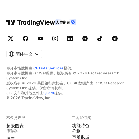
人类制造
简体中文
部分市场数据由
ICE Data Services
提供。
部分参考数据由FactSet提供。版权所有 © 2026 FactSet Research
Systems Inc.
版权所有 © 2026 美国银行家协会。CUSIP数据库由FactSet Research
Systems Inc.提供。保留所有权利。
SEC文件和其他文件由
Quartr
提供。
© 2026 TradingView, Inc.
不仅是产品
工具和订阅
超级图表
功能特色
筛选器
价格
市场数据
股票