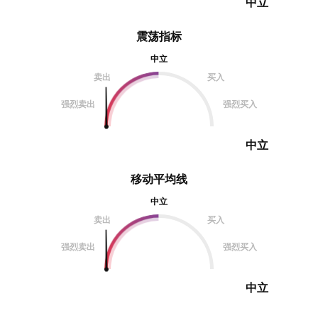
中立
震荡指标
中立
卖出
买入
强烈卖出
强烈买入
中立
移动平均线
中立
卖出
买入
强烈卖出
强烈买入
中立