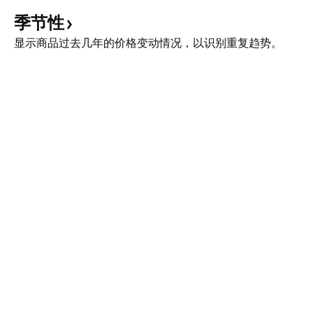
季节性
显示商品过去几年的价格变动情况，以识别重复趋势。