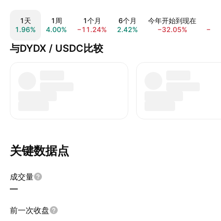
1天
1周
1个月
6个月
今年开始到现在
1.96%
4.00%
−11.24%
2.42%
−32.05%
−81
与DYDX / USDC比较
关键数据点
成交量
—
前一次收盘