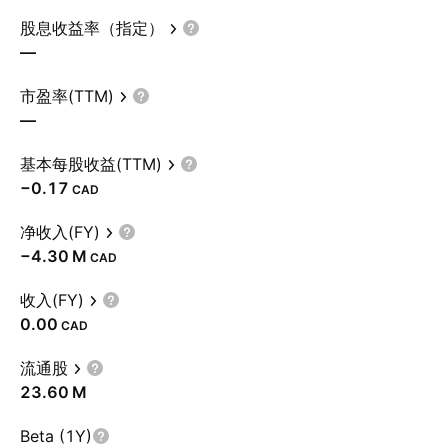
股息收益率（指定）
—
市盈率(TTM)
—
基本每股收益(TTM)
−0.17
CAD
净收入(FY)
‪−4.30 M‬
CAD
收入(FY)
0.00
CAD
流通股
‪23.60 M‬
Beta (1Y)