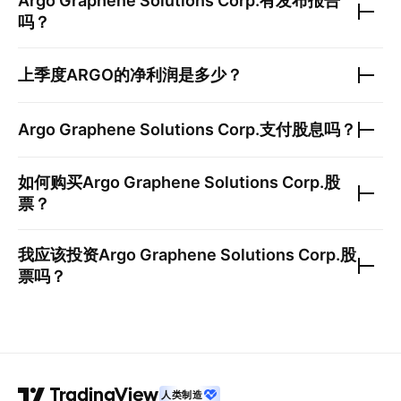
Argo Graphene Solutions Corp.
有发布报告
吗？
上季度
ARGO
的净利润是多少？
Argo Graphene Solutions Corp.
支付股息吗？
如何购买
Argo Graphene Solutions Corp.
股
票？
我应该投资
Argo Graphene Solutions Corp.
股
票吗？
人类制造