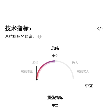
技术指标
总结指标的建议。
总结
中立
卖出
买入
强烈卖出
强烈买入
中立
震荡指标
中立