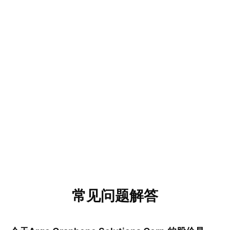
常见问题解答