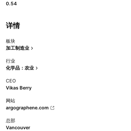
0.54
详情
板块
加工制造业
行业
化学品：农业
CEO
Vikas Berry
网站
argographene.com
总部
Vancouver