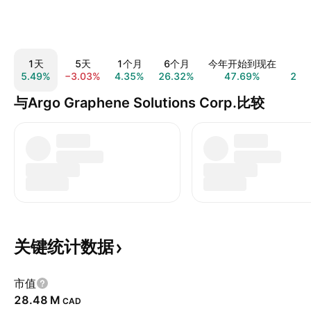
1天
5天
1个月
6个月
今年开始到现在
1
5.49%
−3.03%
4.35%
26.32%
47.69%
23.
与Argo Graphene Solutions Corp.比较
关键统计数据
市值
‪28.48 M‬
CAD