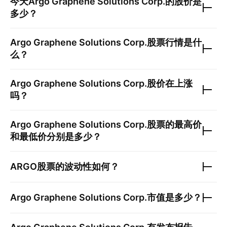
今天
Argo Graphene Solutions Corp.
的股价是
多少？
Argo Graphene Solutions Corp.
股票行情是什
么？
Argo Graphene Solutions Corp.
股价在上涨
吗？
Argo Graphene Solutions Corp.
股票的最高价
和最低价分别是多少？
ARGO
股票的波动性如何？
Argo Graphene Solutions Corp.
市值是多少？