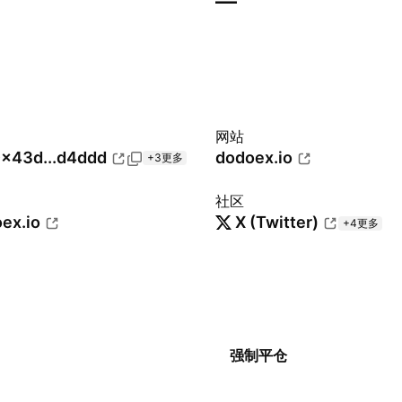
—
网站
x43d...d4ddd
dodoex.io
+3更多
社区
ex.io
X (Twitter)
+4更多
强制平仓