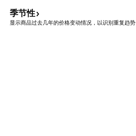
季节性
显示商品过去几年的价格变动情况，以识别重复趋势