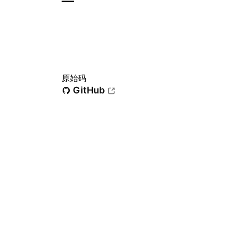
—
原始码
GitHub