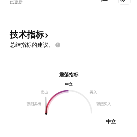
已更新
技术指标
总结指标的建议。
震荡指标
中立
卖出
买入
强烈卖出
强烈买入
中立