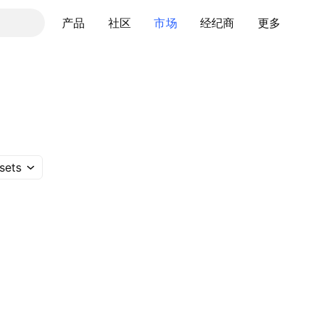
产品
社区
市场
经纪商
更多
sets