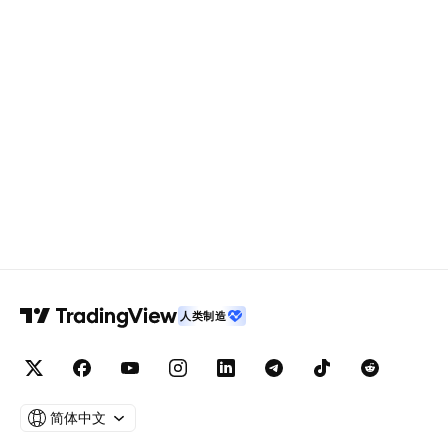
人类制造
简体中文