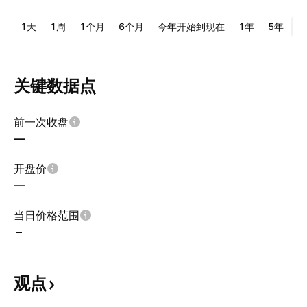
1天
1周
1个月
6个月
今年开始到现在
1年
5年
全
关键数据点
前一次收盘
—
开盘价
—
当日价格范围
–
观点