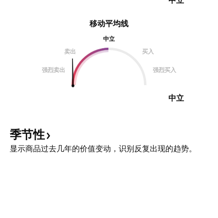
中立
移动平均线
中立
卖出
买入
强烈卖出
强烈买入
中立
季节性
显示商品过去几年的价值变动，识别反复出现的趋势。