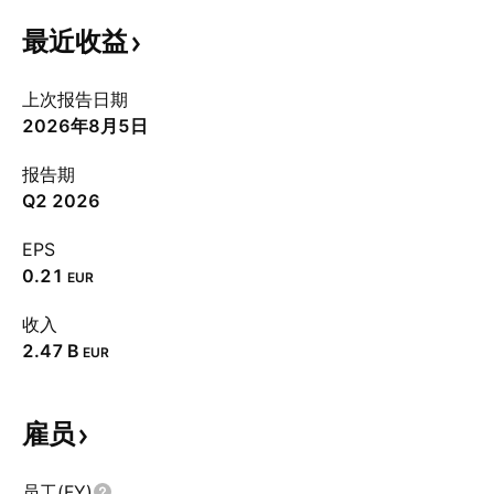
最近收益
上次报告日期
2026年8月5日
报告期
Q2 2026
EPS
0.21
EUR
收入
‪2.47 B‬
EUR
雇员
员工(FY)