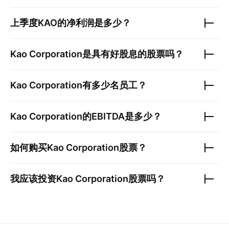
上季度
KAO
的净利润是多少？
Kao Corporation
是具有好股息的股票吗？
Kao Corporation
有多少名员工？
Kao Corporation
的EBITDA是多少？
如何购买
Kao Corporation
股票？
我应该投资
Kao Corporation
股票吗？