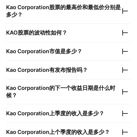
Kao Corporation
股票的最高价和最低价分别是
多少？
KAO
股票的波动性如何？
Kao Corporation
市值是多少？
Kao Corporation
有发布报告吗？
Kao Corporation
的下一个收益日期是什么时
候？
Kao Corporation
上季度的收入是多少？
Kao Corporation
上个季度的收入是多少？