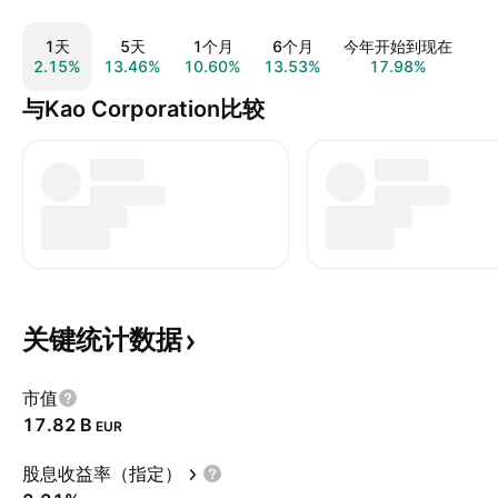
1天
5天
1个月
6个月
今年开始到现在
2.15%
13.46%
10.60%
13.53%
17.98%
0.
与Kao Corporation比较
关键统计数据
市值
‪17.82 B‬
EUR
股息收益率（指定）