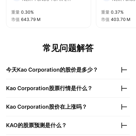
重量
0.30%
重量
0.37%
市值
‪643.79 M‬
市值
‪403.70 M‬
常见问题解答
今天
Kao Corporation
的股价是多少？
Kao Corporation
股票行情是什么？
Kao Corporation
股价在上涨吗？
KAO
的股票预测是什么？