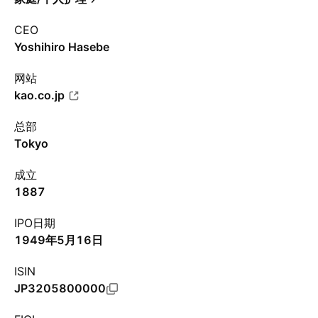
CEO
Yoshihiro Hasebe
网站
kao.co.jp
总部
Tokyo
成立
1887
IPO日期
1949年5月16日
ISIN
JP3205800000