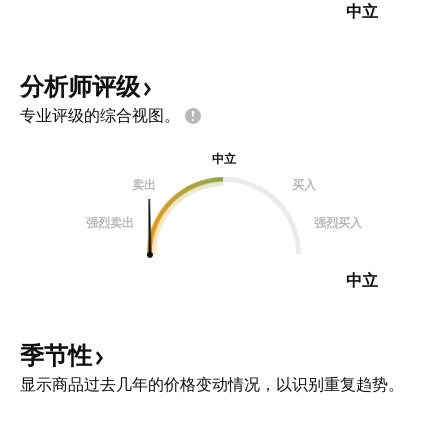
中立
分析师评级
专业评级的综合视图。
中立
卖出
买入
强烈卖出
强烈买入
中立
季节性
显示商品过去几年的价格变动情况，以识别重复趋势。