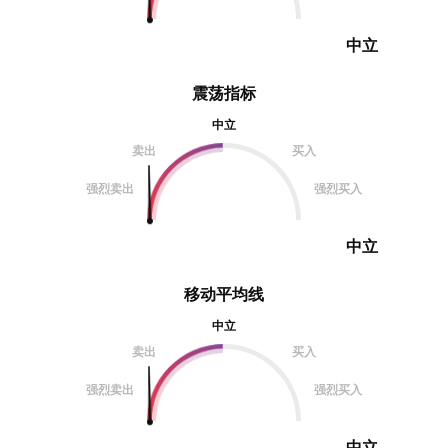
中立
震荡指标
中立
卖出
买入
强烈卖出
强烈买入
中立
移动平均线
中立
卖出
买入
强烈卖出
强烈买入
中立