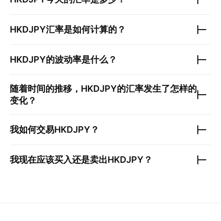
HKDJPY
汇率是如何计算的？
HKDJPY
的波动率是什么？
随着时间的推移，
HKDJPY
的汇率发生了怎样的
变化？
我如何交易
HKDJPY
？
我现在应该买入还是卖出
HKDJPY
？