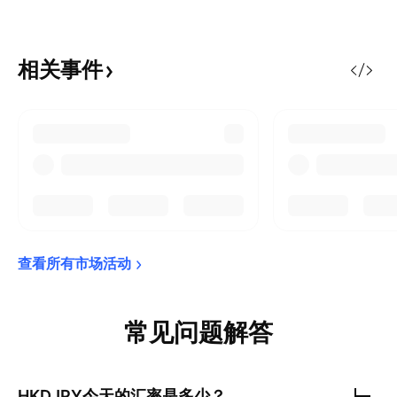
相关事件
查看所有市场活动
常见问题解答
HKDJPY
今天的汇率是多少？