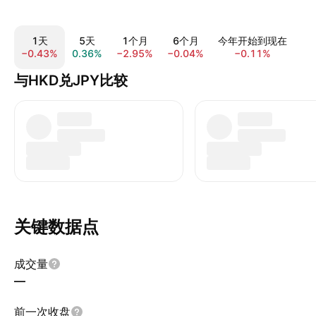
1天
5天
1个月
6个月
今年开始到现在
−0.43%
0.36%
−2.95%
−0.04%
−0.11%
7.
与HKD兑JPY比较
关键数据点
成交量
—
前一次收盘