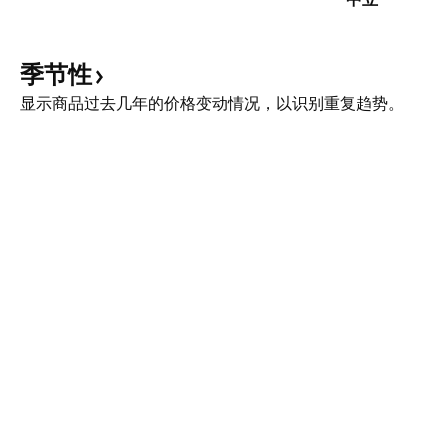
季节性
显示商品过去几年的价格变动情况，以识别重复趋势。