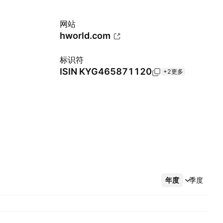
网站
hworld.com
标识符
ISIN
KYG465871120
+2更多
年度
更多
季度