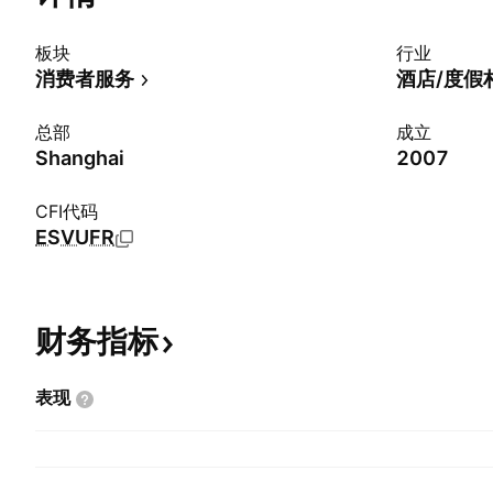
板块
行业
消费者服务
酒店/度假
总部
成立
Shanghai
2007
CFI代码
ESVUFR
财务指标
表现