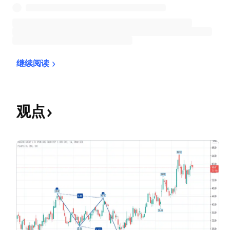
继续阅读
观点