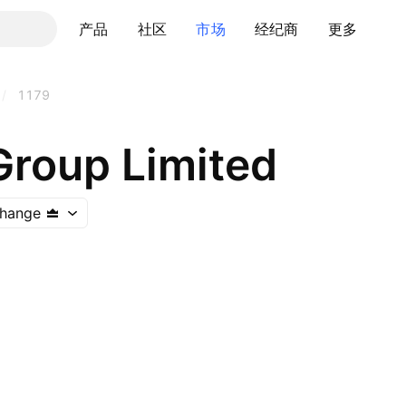
产品
社区
市场
经纪商
更多
/
1179
Group Limited
hange