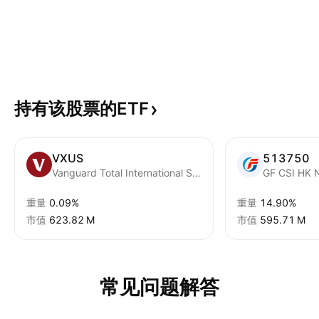
持有该股票的ETF
VXUS
513750
Vanguard Total International Stock ETF
重量
0.09%
重量
14.90%
市值
‪623.82 M‬
市值
‪595.71 M‬
常见问题解答