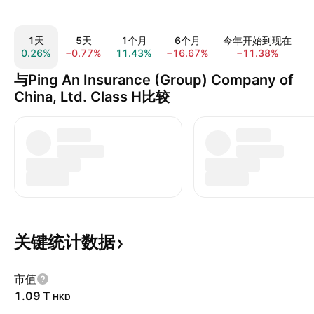
1天
5天
1个月
6个月
今年开始到现在
0.26%
−0.77%
11.43%
−16.67%
−11.38%
7
与Ping An Insurance (Group) Company of
China, Ltd. Class H比较
关键统计数据
市值
‪1.09 T‬
HKD