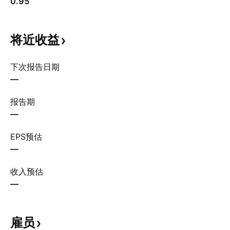
0.95
将近收益
下次报告日期
—
报告期
—
EPS预估
—
收入预估
—
雇员