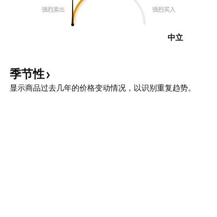
强烈卖出
强烈买入
中立
季节性
显示商品过去几年的价格变动情况，以识别重复趋势。