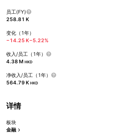
员工(FY)
‪258.81 K‬
变化（1年）
‪−14.25 K‬
−5.22%
收入/员工（1年）
‪4.38 M‬
HKD
净收入/员工（1年）
‪564.79 K‬
HKD
详情
板块
金融