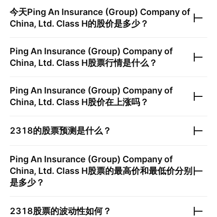
今天
Ping An Insurance (Group) Company of
China, Ltd. Class H
的股价是多少？
Ping An Insurance (Group) Company of
China, Ltd. Class H
股票行情是什么？
Ping An Insurance (Group) Company of
China, Ltd. Class H
股价在上涨吗？
2318
的股票预测是什么？
Ping An Insurance (Group) Company of
China, Ltd. Class H
股票的最高价和最低价分别
是多少？
2318
股票的波动性如何？