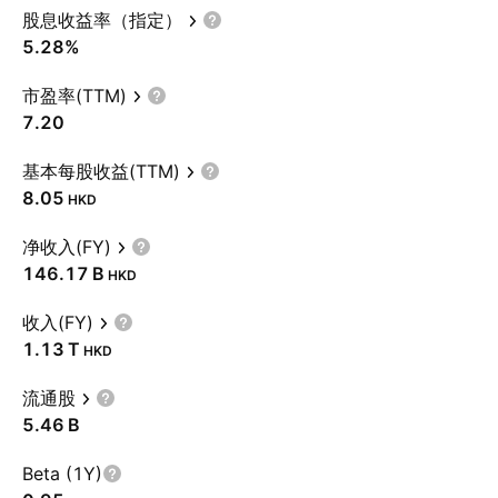
股息收益率（指定）
5.28%
市盈率(TTM)
7.20
基本每股收益(TTM)
8.05
HKD
净收入(FY)
‪146.17 B‬
HKD
收入(FY)
‪1.13 T‬
HKD
流通股
‪5.46 B‬
Beta (1Y)