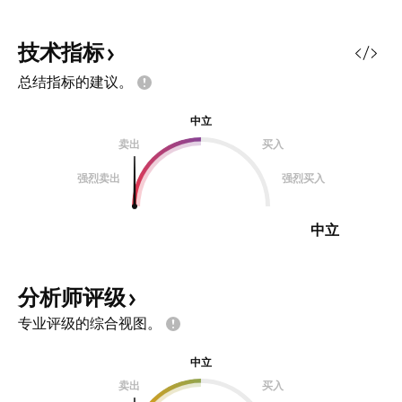
技术指标
总结指标的建议。
中立
卖出
买入
强烈卖出
强烈买入
中立
分析师评级
专业评级的综合视图。
中立
卖出
买入