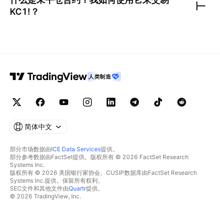
KC1!
？
人类制造
简体中文
部分市场数据由
ICE Data Services
提供。
部分参考数据由FactSet提供。版权所有 © 2026 FactSet Research
Systems Inc.
版权所有 © 2026 美国银行家协会。CUSIP数据库由FactSet Research
Systems Inc.提供。保留所有权利。
SEC文件和其他文件由
Quartr
提供。
© 2026 TradingView, Inc.