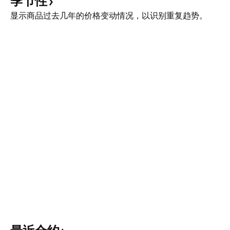
季节性
显示商品过去几年的价格变动情况，以识别重复趋势。