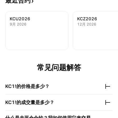
最近合约
KCU2026
KCZ2026
9月 2026
12月 2026
常见问题解答
KC1!
的价格是多少？
KC1!
的成交量是多少？
什么是未平仓合约？我如何使用它来交易