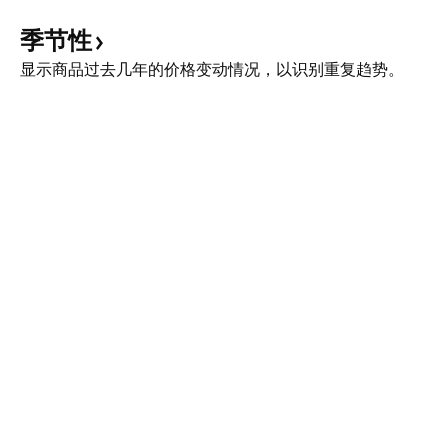
季节性
显示商品过去几年的价格变动情况，以识别重复趋势。