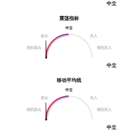
中立
震荡指标
中立
卖出
买入
强烈卖出
强烈买入
中立
移动平均线
中立
卖出
买入
强烈卖出
强烈买入
中立