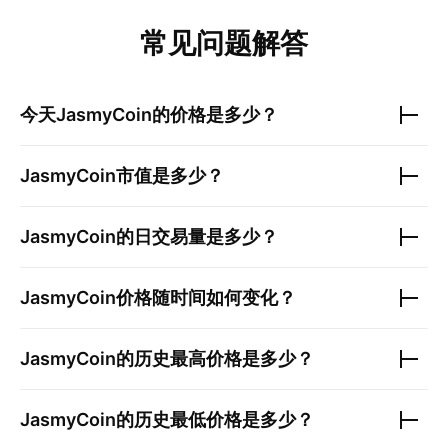
常见问题解答
今天
JasmyCoin
的价格是多少？
JasmyCoin
市值是多少？
JasmyCoin
的日交易量是多少？
JasmyCoin
价格随时间如何变化？
JasmyCoin
的历史最高价格是多少？
JasmyCoin
的历史最低价格是多少？