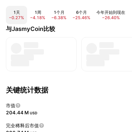
1天
1周
1个月
6个月
今年开始到现在
−0.27%
−4.18%
−6.38%
−25.46%
−26.40%
与JasmyCoin比较
关键统计数据
市值
‪204.44 M‬
USD
完全稀释后市值