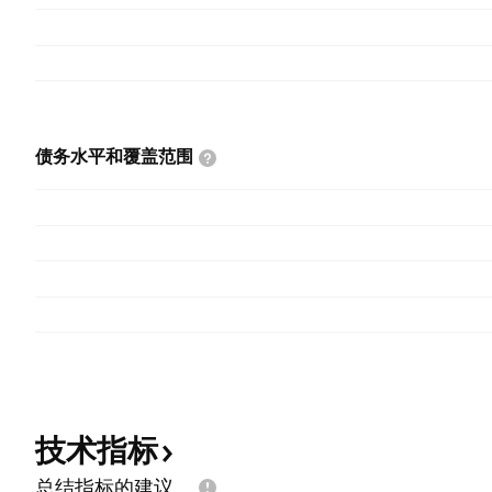
债务水平和覆盖范围
技术指标
总结指标的建议。