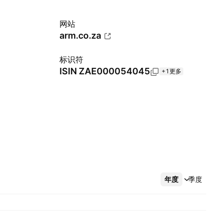
网站
arm.co.za
标识符
ISIN
ZAE000054045
+1更多
年度
更多
季度