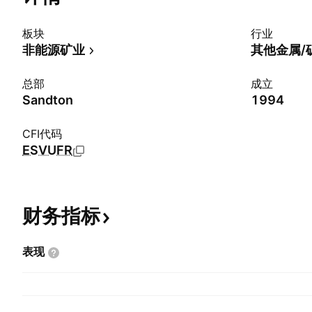
板块
行业
非能源矿业
其他金属/
总部
成立
Sandton
1994
CFI代码
ESVUFR
财务指标
表现