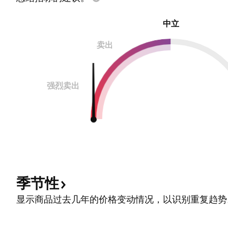
中立
卖出
强烈卖出
季节性
显示商品过去几年的价格变动情况，以识别重复趋势