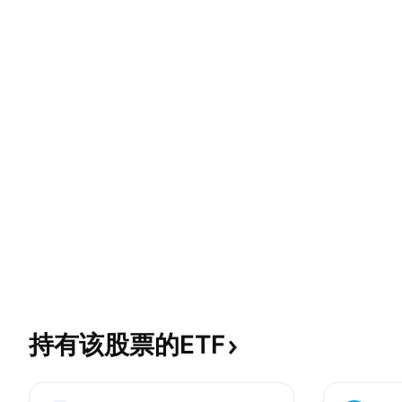
持有该股票的ETF