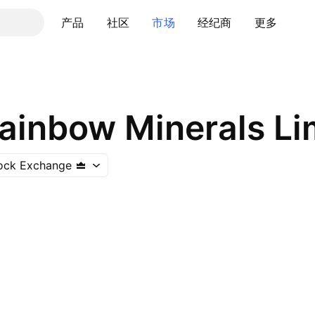
产品
社区
市场
经纪商
更多
Rainbow Minerals Li
ock Exchange