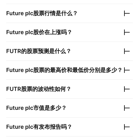
Future plc
股票行情是什么？
Future plc
股价在上涨吗？
FUTR
的股票预测是什么？
Future plc
股票的最高价和最低价分别是多少？
FUTR
股票的波动性如何？
Future plc
市值是多少？
Future plc
有发布报告吗？