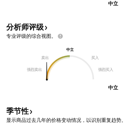
中立
分析师评级
专业评级的综合视图。
中立
卖出
买入
强烈卖出
强烈买入
中立
季节性
显示商品过去几年的价格变动情况，以识别重复趋势。