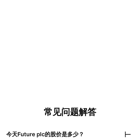
常见问题解答
今天
Future plc
的股价是多少？