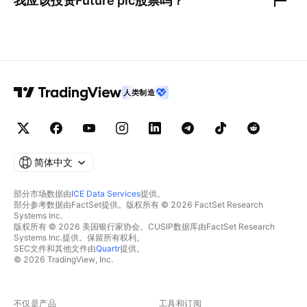
我应该投资
Future plc
股票吗？
人类制造
简体中文
部分市场数据由
ICE Data Services
提供。
部分参考数据由FactSet提供。版权所有 © 2026 FactSet Research
Systems Inc.
版权所有 © 2026 美国银行家协会。CUSIP数据库由FactSet Research
Systems Inc.提供。保留所有权利。
SEC文件和其他文件由
Quartr
提供。
© 2026 TradingView, Inc.
不仅是产品
工具和订阅