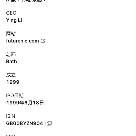
CEO
Ying Li
网站
futureplc.com
总部
Bath
成立
1999
IPO日期
1999年6月18日
ISIN
GB00BYZN9041