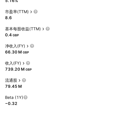
5.16%
市盈率(TTM)
8.6
基本每股收益(TTM)
0.4
GBP
净收入(FY)
‪66.30 M‬
GBP
收入(FY)
‪739.20 M‬
GBP
流通股
‪79.45 M‬
Beta (1Y)
−0.32