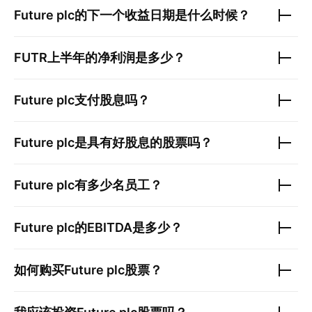
Future plc
的下一个收益日期是什么时候？
FUTR
上半年的净利润是多少？
Future plc
支付股息吗？
Future plc
是具有好股息的股票吗？
Future plc
有多少名员工？
Future plc
的EBITDA是多少？
如何购买
Future plc
股票？