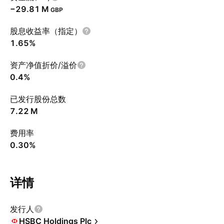
‪−29.81 M‬
GBP
股息收益率（指定）
1.65%
资产净值折价/溢价
0.4%
已发行股份总数
‪7.22 M‬
费用率
0.30%
详情
发行人
HSBC Holdings Plc