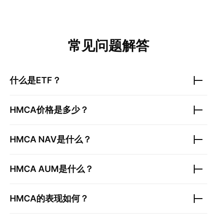
常见问题解答
什么是ETF？
HMCA
价格是多少？
HMCA
NAV是什么？
HMCA
AUM是什么？
HMCA
的表现如何？