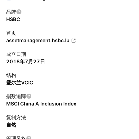
品牌
HSBC
首页
assetmanagement.hsbc.lu
成立日期
2018年7月27日
结构
爱尔兰VCIC
指数追踪
MSCI China A Inclusion Index
复制方法
自然
管理风格