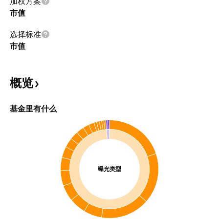
加权方案
市值
选择标准
市值
概览
基金里有什么
曝光类型