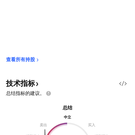
查看所有持股
技术指标
总结指标的建议。
总结
中立
卖出
买入