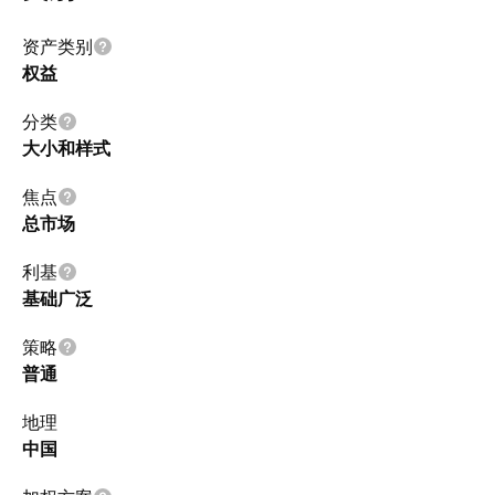
资产类别
权益
分类
大小和样式
焦点
总市场
利基
基础广泛
策略
普通
地理
中国