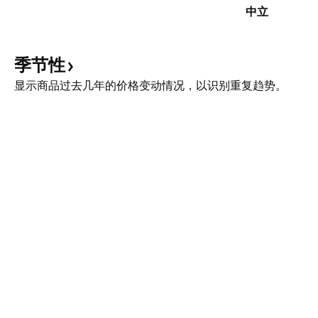
中立
季节性
显示商品过去几年的价格变动情况，以识别重复趋势。