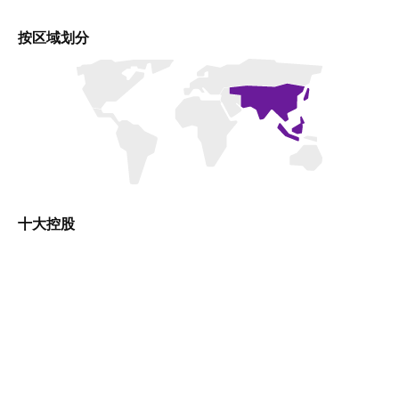
按区域划分
十大控股