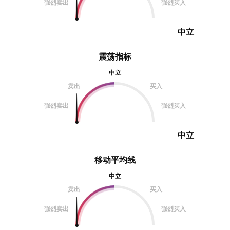
强烈卖出
强烈买入
中立
震荡指标
中立
卖出
买入
强烈卖出
强烈买入
中立
移动平均线
中立
卖出
买入
强烈卖出
强烈买入