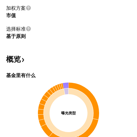
加权方案
市值
选择标准
基于原则
概览
基金里有什么
曝光类型