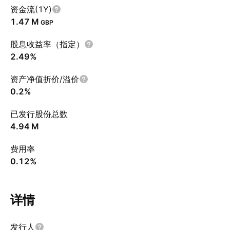
资金流(1Y)
‪1.47 M‬
GBP
股息收益率（指定）
2.49%
资产净值折价/溢价
0.2%
已发行股份总数
‪4.94 M‬
费用率
0.12%
详情
发行人