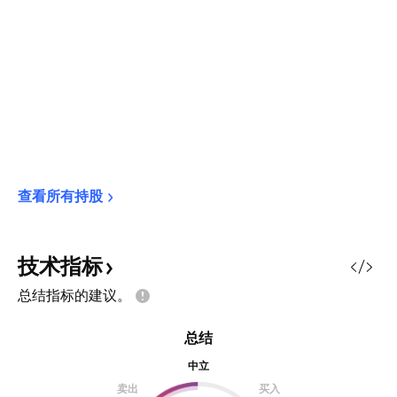
查看所有持股
技术指标
总结指标的建议。
总结
中立
卖出
买入