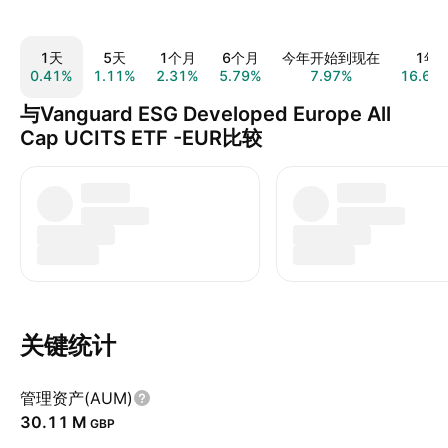
1天
5天
1个月
6个月
今年开始到现在
1年
0.41%
1.11%
2.31%
5.79%
7.97%
16.67
与Vanguard ESG Developed Europe All
Cap UCITS ETF -EUR比较
关键统计
管理资产(AUM)
‪30.11 M‬
GBP