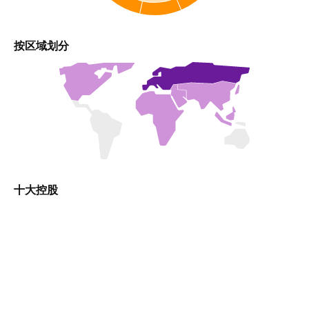
按区域划分
十大控股