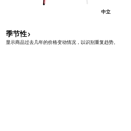
中立
季节性
显示商品过去几年的价格变动情况，以识别重复趋势。