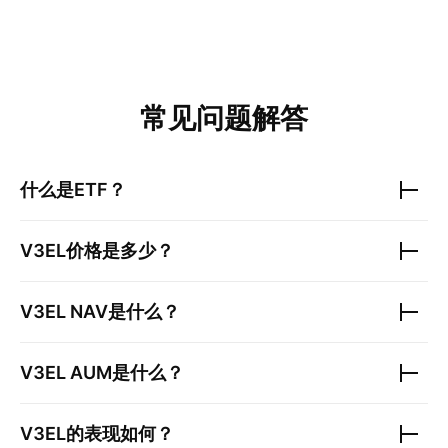
常见问题解答
什么是ETF？
V3EL
价格是多少？
V3EL
NAV是什么？
V3EL
AUM是什么？
V3EL
的表现如何？