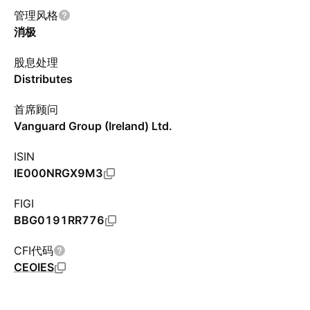
管理风格
消极
股息处理
Distributes
首席顾问
Vanguard Group (Ireland) Ltd.
ISIN
IE000NRGX9M3
FIGI
BBG0191RR776
CFI代码
CEOIES