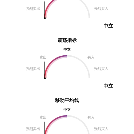
强烈卖出
强烈买入
中立
震荡指标
中立
卖出
买入
强烈卖出
强烈买入
中立
移动平均线
中立
卖出
买入
强烈卖出
强烈买入