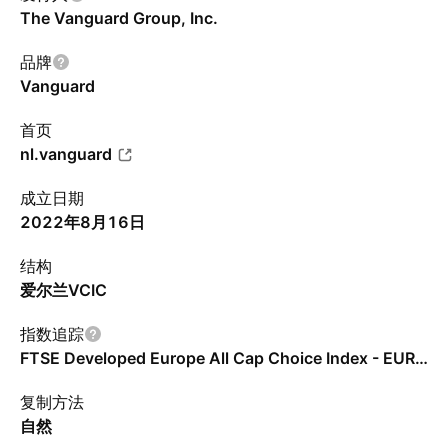
The Vanguard Group, Inc.
品牌
Vanguard
首页
nl.vanguard
成立日期
2022年8月16日
结构
爱尔兰VCIC
指数追踪
FTSE Developed Europe All Cap Choice Index - EUR - Benchmark TR Net
复制方法
自然