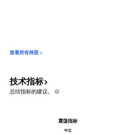
查看所有持股
技术指标
总结指标的建议。
震荡指标
中立