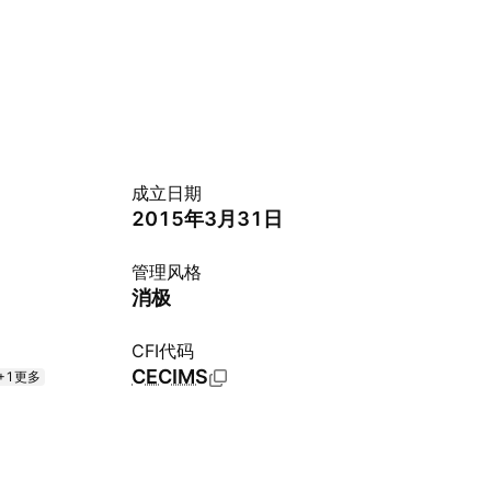
成立日期
2015年3月31日
管理风格
消极
CFI代码
CECIMS
+1更多