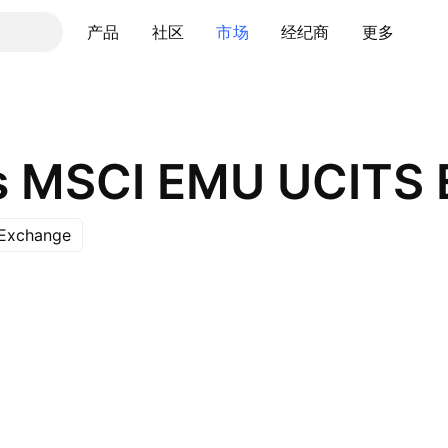
产品
社区
市场
经纪商
更多
 Exchange