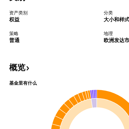
资产类别
分类
权益
大小和样
策略
地理
普通
欧洲发达
概览
基金里有什么