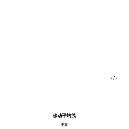
移动平均线
中立