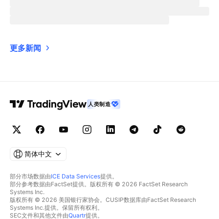
更多新闻
人类制造
简体中文
部分市场数据由
ICE Data Services
提供。
部分参考数据由FactSet提供。版权所有 © 2026 FactSet Research
Systems Inc.
版权所有 © 2026 美国银行家协会。CUSIP数据库由FactSet Research
Systems Inc.提供。保留所有权利。
SEC文件和其他文件由
Quartr
提供。