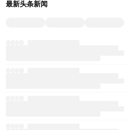
最新头条新闻