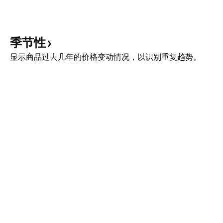
季节性
显示商品过去几年的价格变动情况，以识别重复趋势。