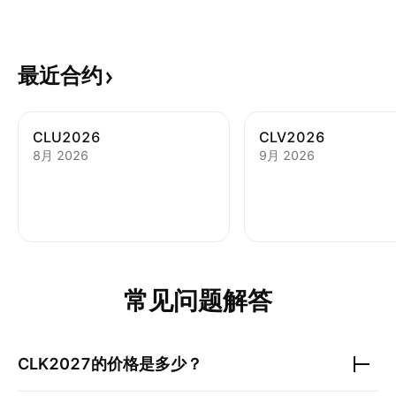
最近合约
CLU2026
CLV2026
8月 2026
9月 2026
常见问题解答
CLK2027
的价格是多少？