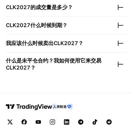
CLK2027
的成交量是多少？
CLK2027
什么时候到期？
我应该什么时候卖出
CLK2027
？
什么是未平仓合约？我如何使用它来交易
CLK2027
？
人类制造