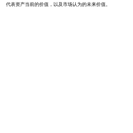
代表资产当前的价值，以及市场认为的未来价值。