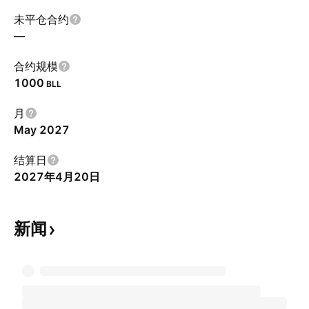
未平仓合约
—
合约规模
1000
BLL
月
May 2027
结算日
2027年4月20日
新闻