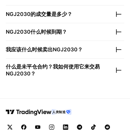
NGJ2030
的成交量是多少？
NGJ2030
什么时候到期？
我应该什么时候卖出
NGJ2030
？
什么是未平仓合约？我如何使用它来交易
NGJ2030
？
人类制造