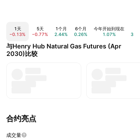
1天
5天
1个月
6个月
今年开始到现在
1
−0.13%
−0.77%
2.44%
0.26%
1.07%
3.4
与Henry Hub Natural Gas Futures (Apr
2030)比较
合约亮点
成交量