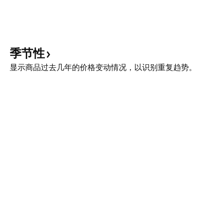
季节性
显示商品过去几年的价格变动情况，以识别重复趋势。