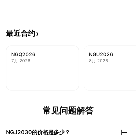
最近合约
NGQ2026
NGU2026
7月 2026
8月 2026
常见问题解答
NGJ2030
的价格是多少？