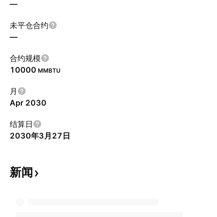
—
未平仓合约
—
合约规模
10000
MMBTU
月
Apr 2030
结算日
2030年3月27日
新闻