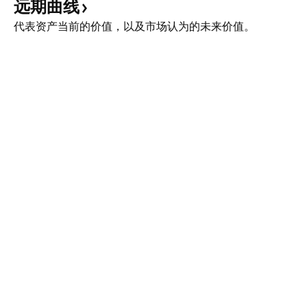
远期曲线
代表资产当前的价值，以及市场认为的未来价值。