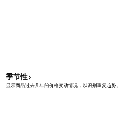
季节性
显示商品过去几年的价格变动情况，以识别重复趋势。