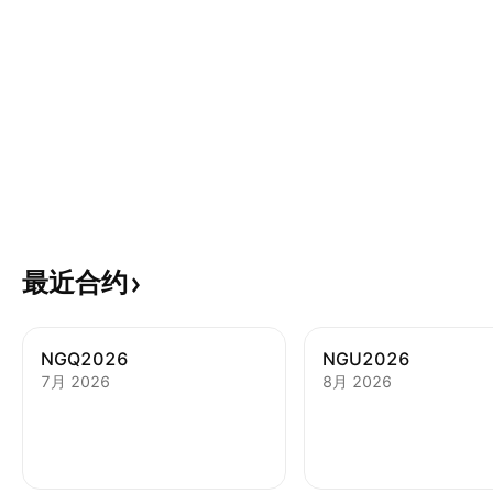
最近合约
NGQ2026
NGU2026
7月 2026
8月 2026