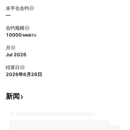
未平仓合约
—
合约规模
10000
MMBTU
月
Jul 2026
结算日
2026年6月26日
新闻