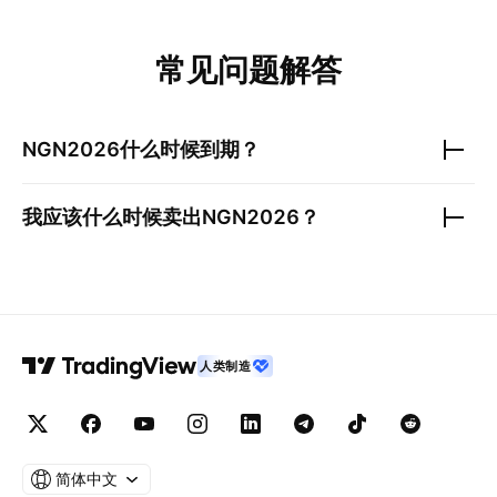
常见问题解答
NGN2026
什么时候到期？
我应该什么时候卖出
NGN2026
？
人类制造
简体中文