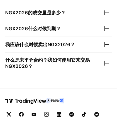
NGX2026
的成交量是多少？
NGX2026
什么时候到期？
我应该什么时候卖出
NGX2026
？
什么是未平仓合约？我如何使用它来交易
NGX2026
？
人类制造