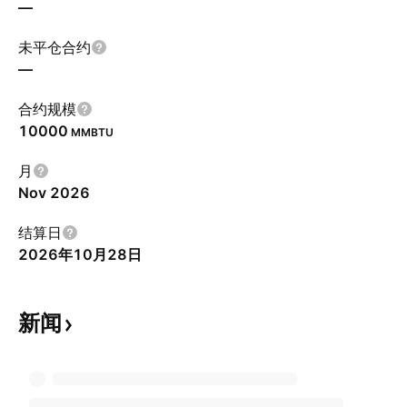
—
未平仓合约
—
合约规模
10000
MMBTU
月
Nov 2026
结算日
2026年10月28日
新闻