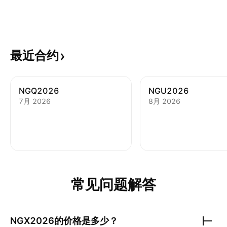
最近合约
NGQ2026
NGU2026
7月 2026
8月 2026
常见问题解答
NGX2026
的价格是多少？