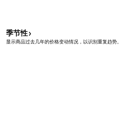
季节性
显示商品过去几年的价格变动情况，以识别重复趋势。