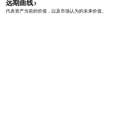
远期曲线
代表资产当前的价值，以及市场认为的未来价值。