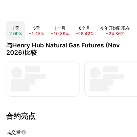
1天
5天
1个月
6个月
今年开始到现在
2.09%
−1.13%
−10.89%
−26.42%
−24.86%
与Henry Hub Natural Gas Futures (Nov
2026)比较
合约亮点
成交量