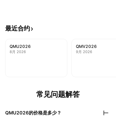
最近合约
QMU2026
QMV2026
8月 2026
9月 2026
常见问题解答
QMU2026
的价格是多少？