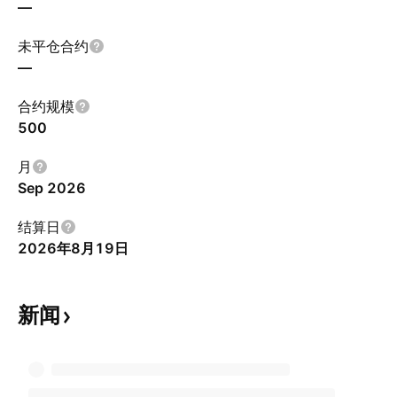
—
未平仓合约
—
合约规模
500
月
Sep 2026
结算日
2026年8月19日
新闻