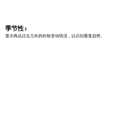
季节性
显示商品过去几年的价格变动情况，以识别重复趋势。