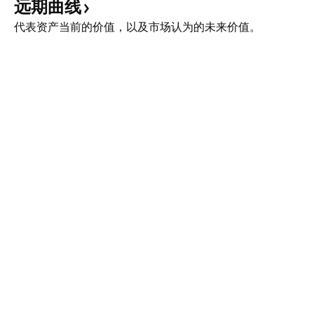
远期曲线
代表资产当前的价值，以及市场认为的未来价值。