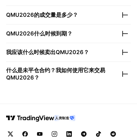
QMU2026
的成交量是多少？
QMU2026
什么时候到期？
我应该什么时候卖出
QMU2026
？
什么是未平仓合约？我如何使用它来交易
QMU2026
？
人类制造