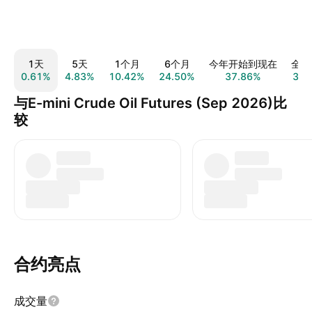
1天
5天
1个月
6个月
今年开始到现在
全部
0.61%
4.83%
10.42%
24.50%
37.86%
31.
与E-mini Crude Oil Futures (Sep 2026)比
较
合约亮点
成交量