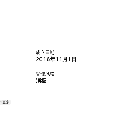
成立日期
2016年11月1日
管理风格
消极
+1更多