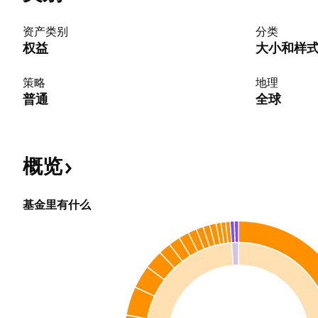
资产类别
分类
权益
大小和样
策略
地理
普通
全球
概览
基金里有什么