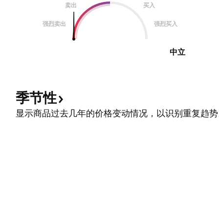
卖出
买入
强烈卖出
强烈买入
中立
季节性
显示商品过去几年的价格变动情况，以识别重复趋势