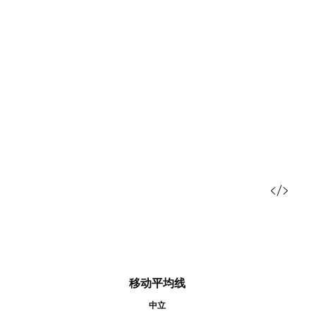
移动平均线
中立