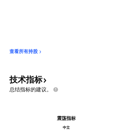
查看所有持股
技术指标
总结指标的建议。
震荡指标
中立