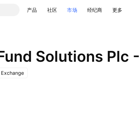
产品
社区
市场
经纪商
更多
s Exchange