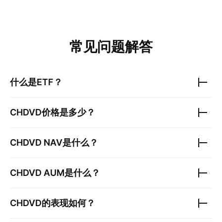
常见问题解答
什么是ETF？
CHDVD
价格是多少？
CHDVD
NAV是什么？
CHDVD
AUM是什么？
CHDVD
的表现如何？