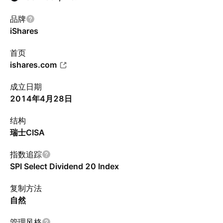
品牌
iShares
首页
ishares.com
成立日期
2014年4月28日
结构
瑞士CISA
指数追踪
SPI Select Dividend 20 Index
复制方法
自然
管理风格