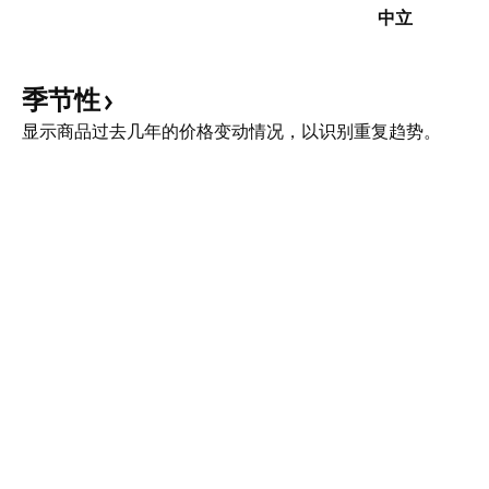
中立
季节性
显示商品过去几年的价格变动情况，以识别重复趋势。