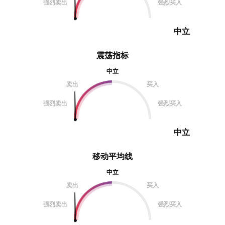
强烈卖出
强烈买入
中立
震荡指标
中立
卖出
买入
强烈卖出
强烈买入
中立
移动平均线
中立
卖出
买入
强烈卖出
强烈买入