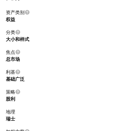
资产类别
权益
分类
大小和样式
焦点
总市场
利基
基础广泛
策略
股利
地理
瑞士