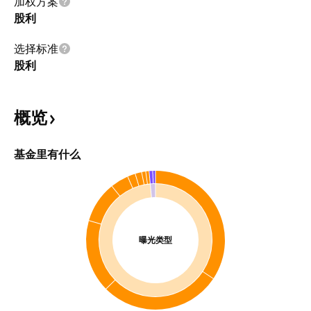
加权方案
股利
选择标准
股利
概览
基金里有什么
曝光类型