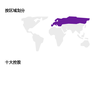
按区域划分
十大控股