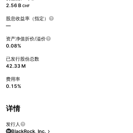
‪2.56 B‬
CHF
股息收益率（指定）
—
资产净值折价/溢价
0.08%
已发行股份总数
‪42.33 M‬
费用率
0.15%
详情
发行人
BlackRock, Inc.