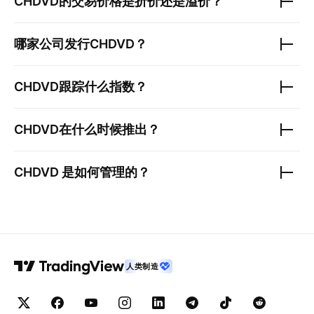
CHDVD
的交易价格是折价还是溢价？
哪家公司发行
CHDVD
？
CHDVD
跟踪什么指数？
CHDVD
在什么时候推出？
CHDVD
是如何管理的？
人类制造