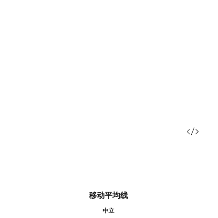
移动平均线
中立