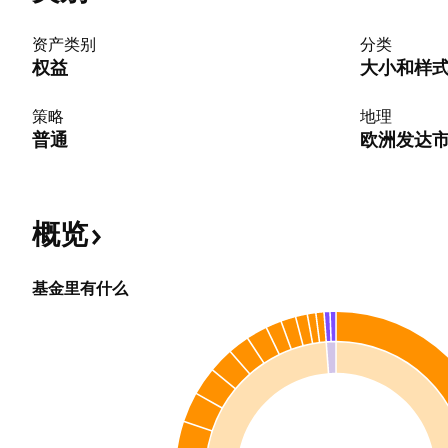
资产类别
分类
权益
大小和样
策略
地理
普通
欧洲发达
概览
基金里有什么