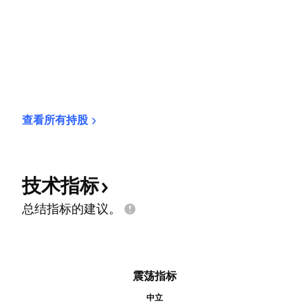
查看所有持股
技术指标
总结指标的建议。
震荡指标
中立