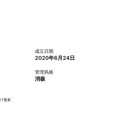
成立日期
2020年6月24日
管理风格
消极
+1更多