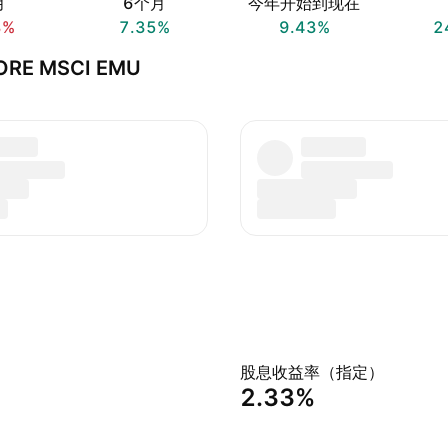
月
6个月
今年开始到现在
8%
7.35%
9.43%
2
CORE MSCI EMU
股息收益率（指定）
2.33%