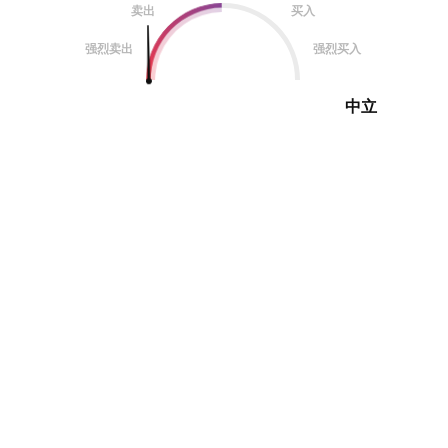
卖出
买入
强烈卖出
强烈买入
中立