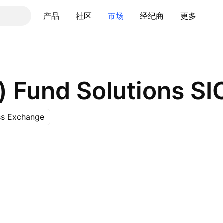
产品
社区
市场
经纪商
更多
ss Exchange