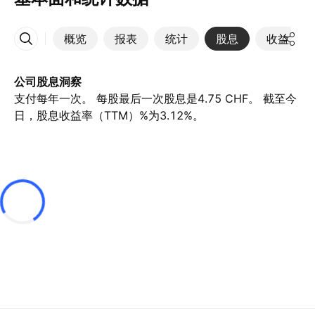
概览
报表
统计
股息
收益
更多
公司股息洞察
支付每年一次。 每股最后一次股息是4.75 CHF。 截至今
日，股息收益率（TTM）%为3.12%。