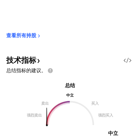
查看所有持股
技术指标
总结指标的建议。
总结
中立
卖出
买入
强烈卖出
强烈买入
中立