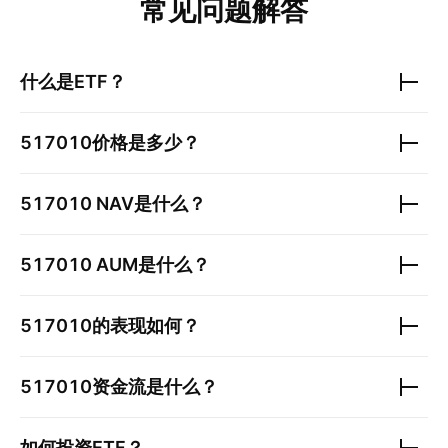
常见问题解答
什么是ETF？
517010
价格是多少？
517010
NAV是什么？
517010
AUM是什么？
517010
的表现如何？
517010
资金流是什么？
如何投资ETF？