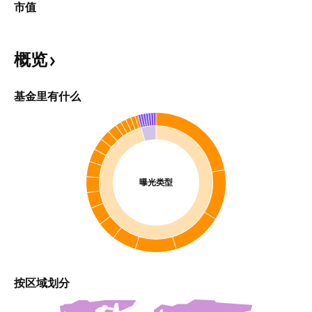
市值
概览
基金里有什么
曝光类型
按区域划分