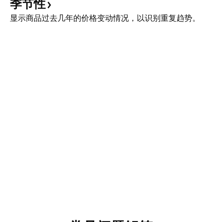
季节性
显示商品过去几年的价格变动情况，以识别重复趋势。