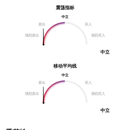
震荡指标
中立
卖出
买入
强烈卖出
强烈买入
中立
移动平均线
中立
卖出
买入
强烈卖出
强烈买入
中立