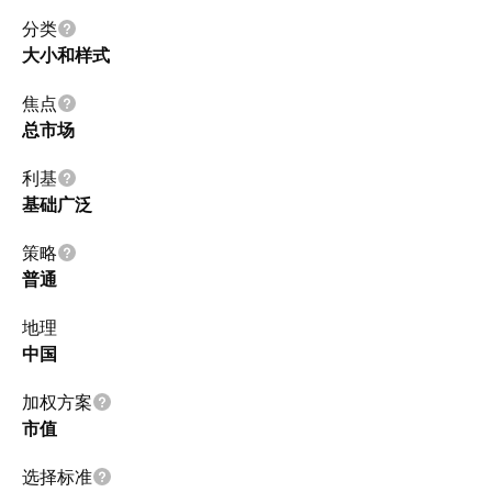
分类
大小和样式
焦点
总市场
利基
基础广泛
策略
普通
地理
中国
加权方案
市值
选择标准