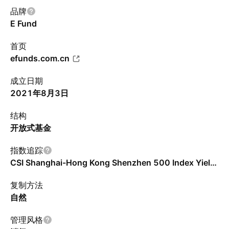
品牌
E Fund
首页
efunds.com.cn
成立日期
2021年8月3日
结构
开放式基金
指数追踪
CSI Shanghai-Hong Kong Shenzhen 500 Index Yield - CNY - Benchmark TR Gross
复制方法
自然
管理风格