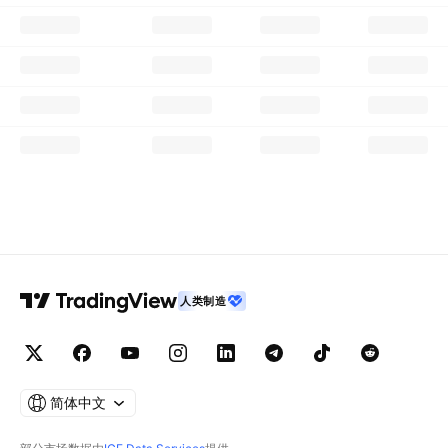
人类制造
简体中文