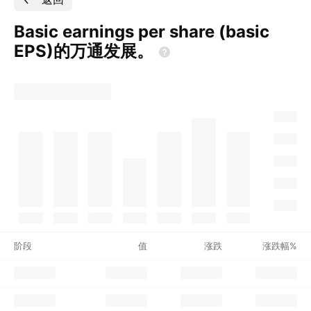
Basic earnings per share (basic
EPS)的万通发展。
阶段
值
涨跌
涨跌幅%