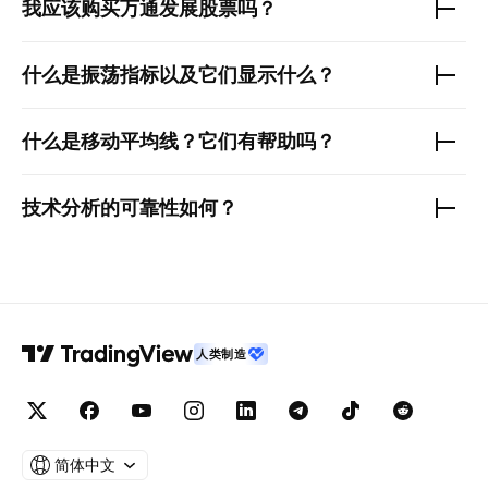
我应该购买
万通发展
股票吗？
什么是振荡指标以及它们显示什么？
什么是移动平均线？它们有帮助吗？
技术分析的可靠性如何？
人类制造
简体中文