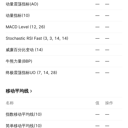
动量震荡指标(AO)
—
—
动量指标(10)
—
—
MACD Level (12, 26)
—
—
Stochastic RSI Fast (3, 3, 14, 14)
—
—
威廉百分比变动 (14)
—
—
牛熊力量(BBP)
—
—
终极震荡指标UO (7, 14, 28)
—
—
移动平均线
名称
值
操作
指数移动平均线(10)
—
—
简单移动平均线(10)
—
—