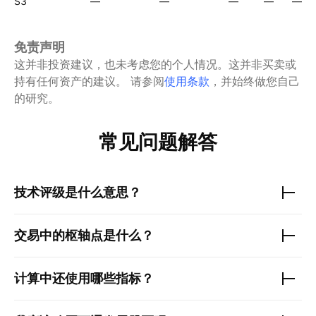
S3
—
—
—
—
—
免责声明
这并非投资建议，也未考虑您的个人情况。这并非买卖或
持有任何资产的建议。
请参阅
使用条款
，并始终做您自己
的研究。
常见问题解答
技术评级是什么意思？
交易中的枢轴点是什么？
计算中还使用哪些指标？