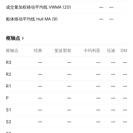
成交量加权移动平均线 VWMA (20)
—
—
船体移动平均线 Hull MA (9)
—
—
枢轴点
枢轴点
经典
斐波那契
卡玛利亚
伍迪
DM
R3
—
—
—
—
—
R2
—
—
—
—
—
R1
—
—
—
—
—
P
—
—
—
—
—
S1
—
—
—
—
—
S2
—
—
—
—
—