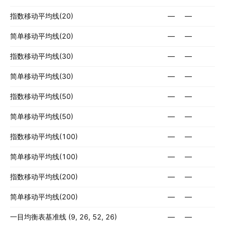
指数移动平均线(20)
—
—
简单移动平均线(20)
—
—
指数移动平均线(30)
—
—
简单移动平均线(30)
—
—
指数移动平均线(50)
—
—
简单移动平均线(50)
—
—
指数移动平均线(100)
—
—
简单移动平均线(100)
—
—
指数移动平均线(200)
—
—
简单移动平均线(200)
—
—
一目均衡表基准线 (9, 26, 52, 26)
—
—